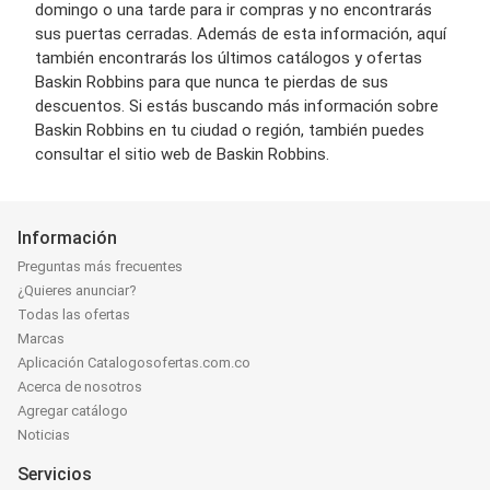
domingo o una tarde para ir compras y no encontrarás
sus puertas cerradas. Además de esta información, aquí
también encontrarás los últimos catálogos y ofertas
Baskin Robbins para que nunca te pierdas de sus
descuentos. Si estás buscando más información sobre
Baskin Robbins en tu ciudad o región, también puedes
consultar el sitio web de Baskin Robbins.
Información
Preguntas más frecuentes
¿Quieres anunciar?
Todas las ofertas
Marcas
Aplicación Catalogosofertas.com.co
Acerca de nosotros
Agregar catálogo
Noticias
Servicios