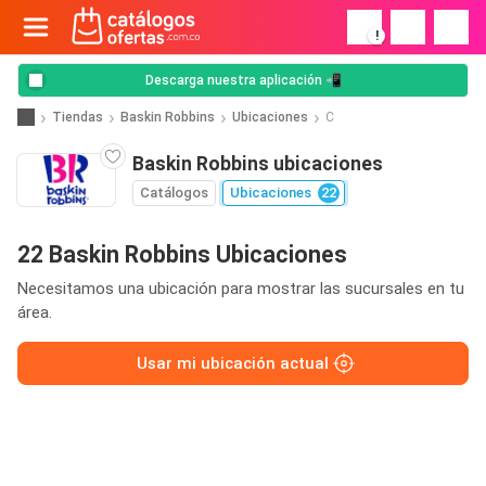
!
Descarga nuestra aplicación 📲
Tiendas
Baskin Robbins
Ubicaciones
C
Baskin Robbins ubicaciones
Catálogos
Ubicaciones
22
22 Baskin Robbins Ubicaciones
Necesitamos una ubicación para mostrar las sucursales en tu
área.
Usar mi ubicación actual