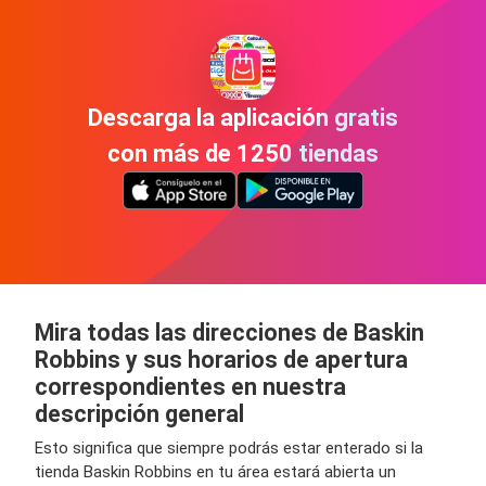
Descarga la aplicación gratis
con más de 1250 tiendas
Mira todas las direcciones de Baskin
Robbins y sus horarios de apertura
correspondientes en nuestra
descripción general
Esto significa que siempre podrás estar enterado si la
tienda Baskin Robbins en tu área estará abierta un