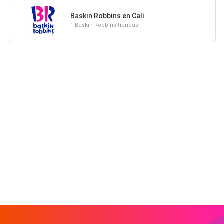
Baskin Robbins en Cali
1 Baskin Robbins tiendas