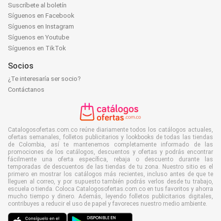
Suscríbete al boletín
Síguenos en Facebook
Síguenos en Instagram
Síguenos en Youtube
Síguenos en TikTok
Socios
¿Te interesaría ser socio?
Contáctanos
Catalogosofertas.com.co reúne diariamente todos los catálogos actuales,
ofertas semanales, folletos publicitarios y lookbooks de todas las tiendas
de Colombia, así te mantenemos completamente informado de las
promociones de los catálogos, descuentos y ofertas y podrás encontrar
fácilmente una oferta específica, rebaja o descuento durante las
temporadas de descuentos de las tiendas de tu zona. Nuestro sitio es el
primero en mostrar los catálogos más recientes, incluso antes de que te
lleguen al correo, y por supuesto también podrás verlos desde tu trabajo,
escuela o tienda. Coloca Catalogosofertas.com.co en tus favoritos y ahorra
mucho tiempo y dinero. Además, leyendo folletos publicitarios digitales,
contribuyes a reducir el uso de papel y favoreces nuestro medio ambiente.