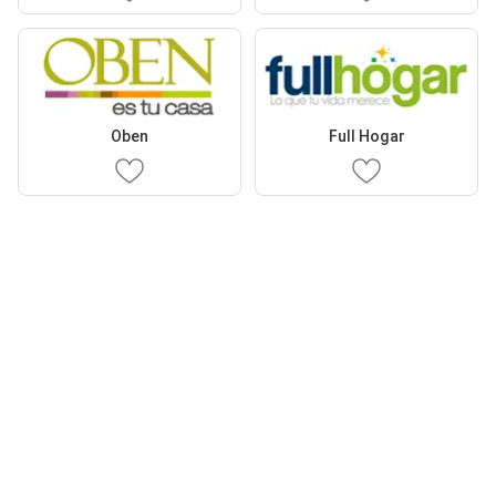
Oben
Full Hogar