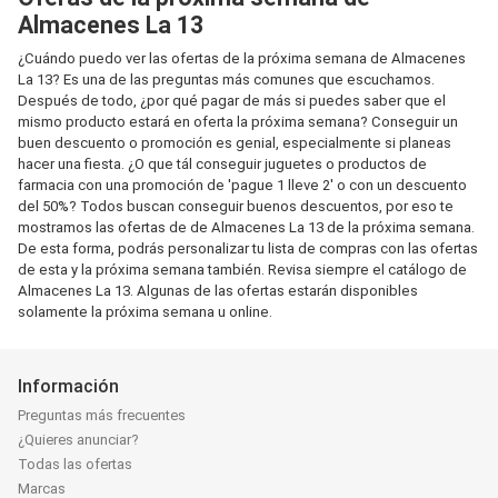
Almacenes La 13
¿Cuándo puedo ver las ofertas de la próxima semana de Almacenes
La 13? Es una de las preguntas más comunes que escuchamos.
Después de todo, ¿por qué pagar de más si puedes saber que el
mismo producto estará en oferta la próxima semana? Conseguir un
buen descuento o promoción es genial, especialmente si planeas
hacer una fiesta. ¿O que tál conseguir juguetes o productos de
farmacia con una promoción de 'pague 1 lleve 2' o con un descuento
del 50%? Todos buscan conseguir buenos descuentos, por eso te
mostramos las ofertas de de Almacenes La 13 de la próxima semana.
De esta forma, podrás personalizar tu lista de compras con las ofertas
de esta y la próxima semana también. Revisa siempre el catálogo de
Almacenes La 13. Algunas de las ofertas estarán disponibles
solamente la próxima semana u online.
Información
Preguntas más frecuentes
¿Quieres anunciar?
Todas las ofertas
Marcas