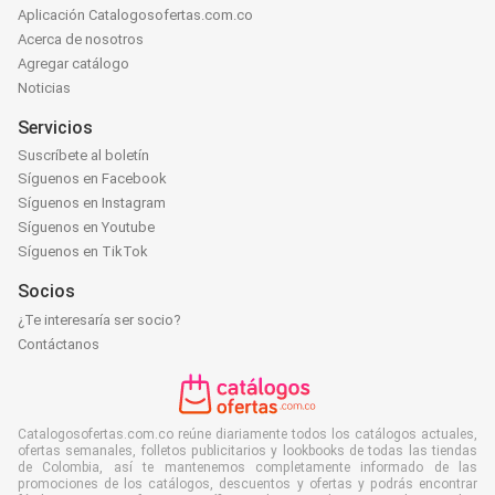
Aplicación Catalogosofertas.com.co
Acerca de nosotros
Agregar catálogo
Noticias
Servicios
Suscríbete al boletín
Síguenos en Facebook
Síguenos en Instagram
Síguenos en Youtube
Síguenos en TikTok
Socios
¿Te interesaría ser socio?
Contáctanos
Catalogosofertas.com.co reúne diariamente todos los catálogos actuales,
ofertas semanales, folletos publicitarios y lookbooks de todas las tiendas
de Colombia, así te mantenemos completamente informado de las
promociones de los catálogos, descuentos y ofertas y podrás encontrar