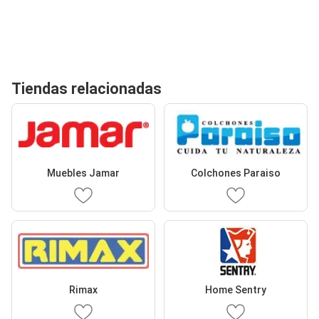
Tiendas relacionadas
Muebles Jamar
Colchones Paraiso
Rimax
Home Sentry