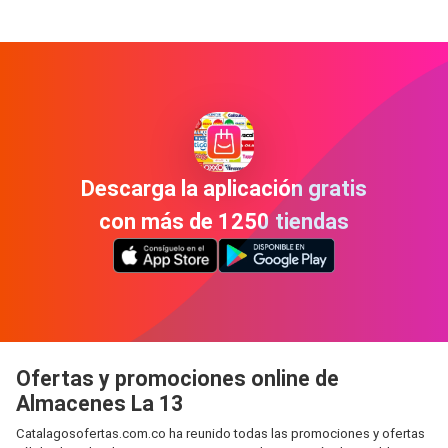
Descarga la aplicación gratis
con más de 1250 tiendas
Ofertas y promociones online de
Almacenes La 13
Catalagosofertas.com.co ha reunido todas las promociones y ofertas