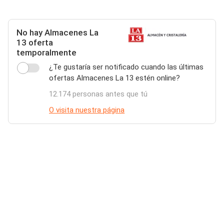
No hay Almacenes La
13 oferta
temporalmente
¿Te gustaría ser notificado cuando las últimas
ofertas Almacenes La 13 estén online?
12.174 personas antes que tú
O visita nuestra página