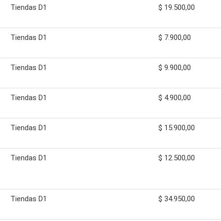
Tiendas D1
$ 19.500,00
Tiendas D1
$ 7.900,00
Tiendas D1
$ 9.900,00
Tiendas D1
$ 4.900,00
Tiendas D1
$ 15.900,00
Tiendas D1
$ 12.500,00
Tiendas D1
$ 34.950,00