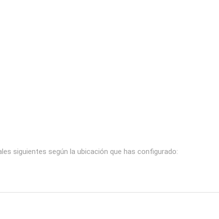
ales siguientes según la ubicación que has configurado: