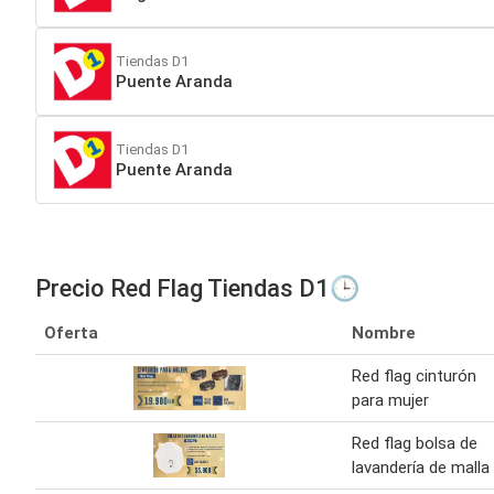
Tiendas D1
Puente Aranda
Tiendas D1
Puente Aranda
Precio Red Flag Tiendas D1🕒
Oferta
Nombre
Red flag cinturón
para mujer
Red flag bolsa de
lavandería de malla