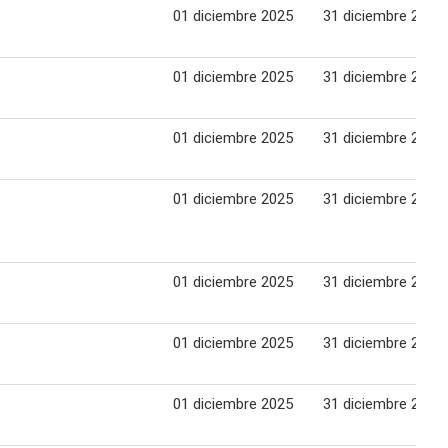
01 diciembre 2025
31 diciembre 2025
01 diciembre 2025
31 diciembre 2025
01 diciembre 2025
31 diciembre 2025
01 diciembre 2025
31 diciembre 2025
01 diciembre 2025
31 diciembre 2025
01 diciembre 2025
31 diciembre 2025
01 diciembre 2025
31 diciembre 2025