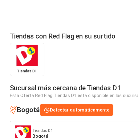
Tiendas con Red Flag en su surtido
Tiendas D1
Sucursal más cercana de Tiendas D1
Esta Oferta Red Flag Tiendas D1 está disponible en las sucurs
Bogotá
Detectar automáticamente
Tiendas D1
Bogotá