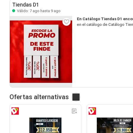
Tiendas D1
Válido: 7 ago hasta 9 ago
En Catálogo Tiendas D1 enco
en el catálogo de Catálogo Tien
Ofertas alternativas