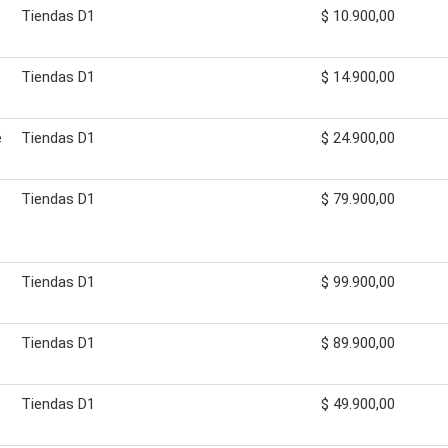
Tiendas D1
$ 10.900,00
Tiendas D1
$ 14.900,00
e
Tiendas D1
$ 24.900,00
Tiendas D1
$ 79.900,00
Tiendas D1
$ 99.900,00
Tiendas D1
$ 89.900,00
Tiendas D1
$ 49.900,00