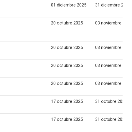
01 diciembre 2025
31 diciembre 2025
20 octubre 2025
03 noviembre 2025
20 octubre 2025
03 noviembre 2025
20 octubre 2025
03 noviembre 2025
20 octubre 2025
03 noviembre 2025
17 octubre 2025
31 octubre 2025
17 octubre 2025
31 octubre 2025