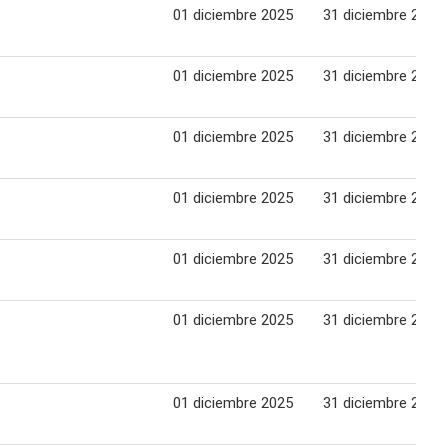
01 diciembre 2025
31 diciembre 2025
01 diciembre 2025
31 diciembre 2025
01 diciembre 2025
31 diciembre 2025
01 diciembre 2025
31 diciembre 2025
01 diciembre 2025
31 diciembre 2025
01 diciembre 2025
31 diciembre 2025
01 diciembre 2025
31 diciembre 2025