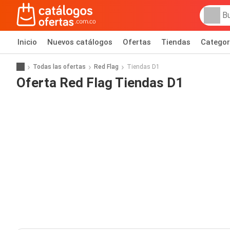
Inicio
Nuevos catálogos
Ofertas
Tiendas
Categor
Todas las ofertas
Red Flag
Tiendas D1
Oferta Red Flag Tiendas D1