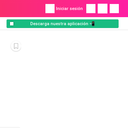
Iniciar sesión
Descarga nuestra aplicación 📲