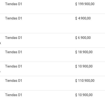
Tiendas D1
$ 199.900,00
Tiendas D1
$ 4.900,00
Tiendas D1
$ 6.900,00
a
Tiendas D1
$ 18.900,00
Tiendas D1
$ 10.900,00
o
Tiendas D1
$ 110.900,00
Tiendas D1
$ 10.900,00