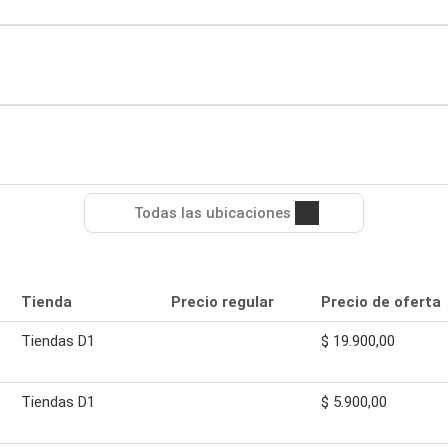
Todas las ubicaciones
Tienda
Precio regular
Precio de oferta
Tiendas D1
$ 19.900,00
Tiendas D1
$ 5.900,00