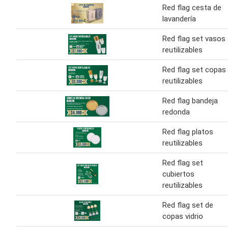
Red flag cesta de
lavandería
Red flag set vasos
reutilizables
Red flag set copas
reutilizables
Red flag bandeja
redonda
Red flag platos
reutilizables
Red flag set
cubiertos
reutilizables
Red flag set de
copas vidrio