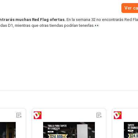
Ver c
ntrarás muchas Red Flag ofertas.
En la semana 32 no encontrarás Red Fla
das D1, mientras que otras tiendas podrían tenerlas.👀