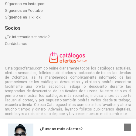
Síguenos en Instagram
Síguenos en Youtube
Síguenos en TikTok
Socios
¿Te interesaría ser socio?
Contáctanos
Catalogosofertas.com.co reúne diariamente todos los catálogos actuales,
ofertas semanales, folletos publicitarios y lookbooks de todas las tiendas
de Colombia, así te mantenemos completamente informado de las
promociones de los catálogos, descuentos y ofertas y podrás encontrar
fácilmente una oferta específica, rebaja o descuento durante las
temporadas de descuentos de las tiendas de tu zona. Nuestro sitio es el
primero en mostrar los catálogos más recientes, incluso antes de que te
lleguen al correo, y por supuesto también podrás verlos desde tu trabajo,
escuela o tienda. Coloca Catalogosofertas.com.co en tus favoritos y ahorra
mucho tiempo y dinero. Además, leyendo folletos publicitarios digitales,
contribuyes a reducir el uso de papel y favoreces nuestro medio ambiente.
¿Buscas más ofertas?