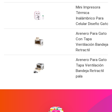
Mini Impresora
Térmica
Inalámbrico Para
Celular Diseño Gato
Arenero Para Gato
Con Tapa
Ventilación Bandeja
Retractil
Arenero Para Gato
Tapa Ventilación
Bandeja Retractil
pala