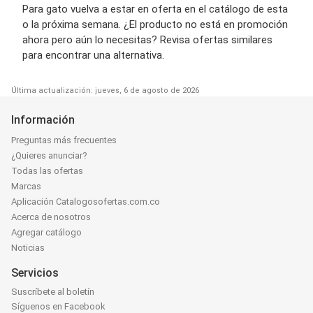
Para gato vuelva a estar en oferta en el catálogo de esta
o la próxima semana. ¿El producto no está en promoción
ahora pero aún lo necesitas? Revisa ofertas similares
para encontrar una alternativa.
Última actualización: jueves, 6 de agosto de 2026
Información
Preguntas más frecuentes
¿Quieres anunciar?
Todas las ofertas
Marcas
Aplicación Catalogosofertas.com.co
Acerca de nosotros
Agregar catálogo
Noticias
Servicios
Suscríbete al boletín
Síguenos en Facebook