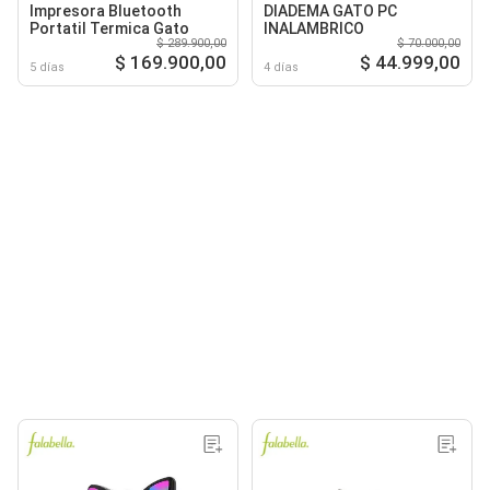
Impresora Bluetooth
DIADEMA GATO PC
Portatil Termica Gato
INALAMBRICO
$ 289.900,00
$ 70.000,00
$ 169.900,00
$ 44.999,00
5 días
4 días