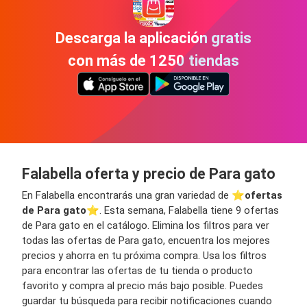
Descarga la aplicación gratis
con más de 1250 tiendas
Falabella oferta y precio de Para gato
En Falabella encontrarás una gran variedad de ⭐️
ofertas
de Para gato
⭐️. Esta semana, Falabella tiene 9 ofertas
de Para gato en el catálogo. Elimina los filtros para ver
todas las ofertas de Para gato, encuentra los mejores
precios y ahorra en tu próxima compra. Usa los filtros
para encontrar las ofertas de tu tienda o producto
favorito y compra al precio más bajo posible. Puedes
guardar tu búsqueda para recibir notificaciones cuando