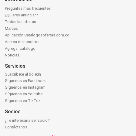
Preguntas más frecuentes
¿Quieres anunciar?
Todas las ofertas
Marcas
Aplicación Catalogosofertas.com.co
Acerca de nosotros
Agregar catálogo
Noticias
Servicios
Suscríbete al boletín
Síguenos en Facebook
Síguenos en Instagram
Síguenos en Youtube
Síguenos en TikTok
Socios
¿Te interesaría ser socio?
Contáctanos