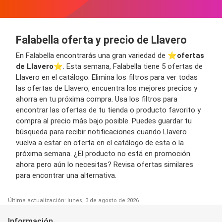
Falabella oferta y precio de Llavero
En Falabella encontrarás una gran variedad de ⭐️
ofertas
de Llavero
⭐️. Esta semana, Falabella tiene 5 ofertas de
Llavero en el catálogo. Elimina los filtros para ver todas
las ofertas de Llavero, encuentra los mejores precios y
ahorra en tu próxima compra. Usa los filtros para
encontrar las ofertas de tu tienda o producto favorito y
compra al precio más bajo posible. Puedes guardar tu
búsqueda para recibir notificaciones cuando Llavero
vuelva a estar en oferta en el catálogo de esta o la
próxima semana. ¿El producto no está en promoción
ahora pero aún lo necesitas? Revisa ofertas similares
para encontrar una alternativa.
Última actualización: lunes, 3 de agosto de 2026
Información