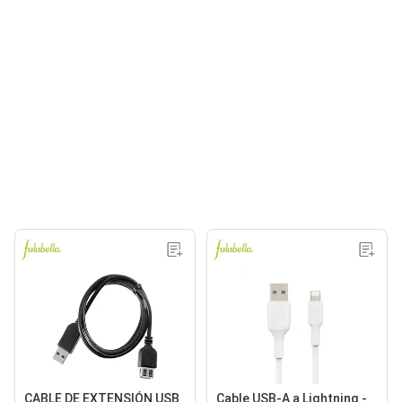
CABLE DE EXTENSIÓN USB
Cable USB-A a Lightning -