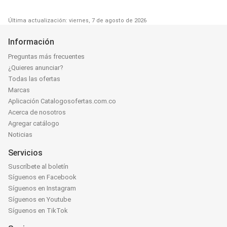
Última actualización: viernes, 7 de agosto de 2026
Información
Preguntas más frecuentes
¿Quieres anunciar?
Todas las ofertas
Marcas
Aplicación Catalogosofertas.com.co
Acerca de nosotros
Agregar catálogo
Noticias
Servicios
Suscríbete al boletín
Síguenos en Facebook
Síguenos en Instagram
Síguenos en Youtube
Síguenos en TikTok