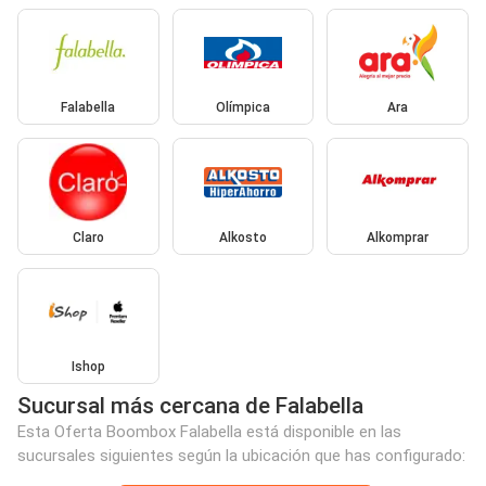
Falabella
Olímpica
Ara
Claro
Alkosto
Alkomprar
Ishop
Sucursal más cercana de Falabella
Esta Oferta Boombox Falabella está disponible en las
sucursales siguientes según la ubicación que has configurado: