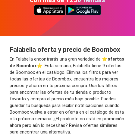
Falabella oferta y precio de Boombox
En Falabella encontrarás una gran variedad de ⭐️
ofertas
de Boombox
⭐️. Esta semana, Falabella tiene 9 ofertas
de Boombox en el catálogo. Elimina los filtros para ver
todas las ofertas de Boombox, encuentra los mejores
precios y ahorra en tu próxima compra. Usa los filtros
para encontrar las ofertas de tu tienda o producto
favorito y compra al precio más bajo posible. Puedes
guardar tu búsqueda para recibir notificaciones cuando
Boombox vuelva a estar en oferta en el catálogo de esta
o la próxima semana. ¿El producto no está en promoción
ahora pero aún lo necesitas? Revisa ofertas similares
para encontrar una alternativa.