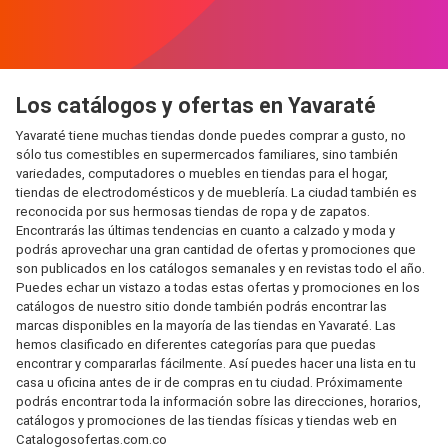
Los catálogos y ofertas en Yavaraté
Yavaraté tiene muchas tiendas donde puedes comprar a gusto, no
sólo tus comestibles en supermercados familiares, sino también
variedades, computadores o muebles en tiendas para el hogar,
tiendas de electrodomésticos y de mueblería. La ciudad también es
reconocida por sus hermosas tiendas de ropa y de zapatos.
Encontrarás las últimas tendencias en cuanto a calzado y moda y
podrás aprovechar una gran cantidad de ofertas y promociones que
son publicados en los catálogos semanales y en revistas todo el año.
Puedes echar un vistazo a todas estas ofertas y promociones en los
catálogos de nuestro sitio donde también podrás encontrar las
marcas disponibles en la mayoría de las tiendas en Yavaraté. Las
hemos clasificado en diferentes categorías para que puedas
encontrar y compararlas fácilmente. Así puedes hacer una lista en tu
casa u oficina antes de ir de compras en tu ciudad. Próximamente
podrás encontrar toda la información sobre las direcciones, horarios,
catálogos y promociones de las tiendas físicas y tiendas web en
Catalogosofertas.com.co