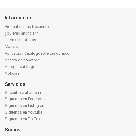
Información
Preguntas más frecuentes
¿Quieres anunciar?
Todas las ofertas
Marcas
Aplicación Catalogosofertas.com.co
Acerca de nosotros
Agregar catálogo
Noticias
Servicios
Suscríbete al boletín
Síguenos en Facebook
Síguenos en Instagram
Síguenos en Youtube
Síguenos en TikTok
Socios