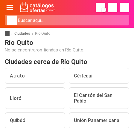
!
Ciudades
Río Quito
Río Quito
No se encontraron tiendas en Río Quito.
Ciudades cerca de Río Quito
Atrato
Cértegui
El Cantón del San
Lloró
Pablo
Quibdó
Unión Panamericana