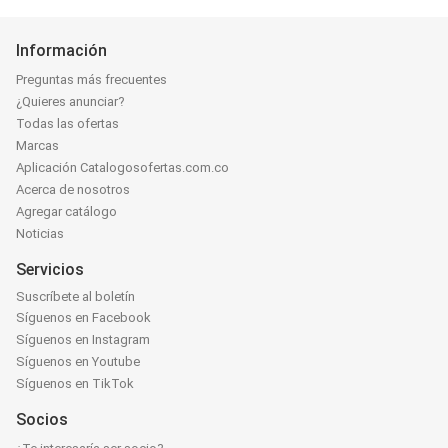
Información
Preguntas más frecuentes
¿Quieres anunciar?
Todas las ofertas
Marcas
Aplicación Catalogosofertas.com.co
Acerca de nosotros
Agregar catálogo
Noticias
Servicios
Suscríbete al boletín
Síguenos en Facebook
Síguenos en Instagram
Síguenos en Youtube
Síguenos en TikTok
Socios