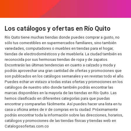
Los catálogos y ofertas en Río Quito
Río Quito tiene muchas tiendas donde puedes comprar a gusto, no
sólo tus comestibles en supermercados familiares, sino también
variedades, computadores o muebles en tiendas para el hogar,
tiendas de electrodomésticos y de mueblería. La ciudad también es
reconocida por sus hermosas tiendas de ropa y de zapatos.
Encontrarás las últimas tendencias en cuanto a calzado y moda y
podrás aprovechar una gran cantidad de ofertas y promociones que
son publicados en los catálogos semanales y en revistas todo el año.
Puedes echar un vistazo a todas estas ofertas y promociones en los
catálogos de nuestro sitio donde también podrás encontrar las
marcas disponibles en la mayoría de las tiendas en Río Quito. Las
hemos clasificado en diferentes categorías para que puedas
encontrar y compararlas fácilmente. Así puedes hacer una lista en tu
casa u oficina antes de ir de compras en tu ciudad. Próximamente
podrás encontrar toda la información sobre las direcciones, horarios,
catálogos y promociones de las tiendas físicas y tiendas web en
Catalogosofertas.com.co