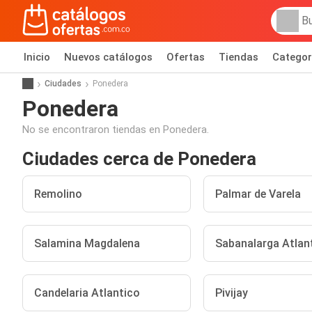
Inicio
Nuevos catálogos
Ofertas
Tiendas
Categor
Ciudades
Ponedera
Ponedera
No se encontraron tiendas en Ponedera.
Ciudades cerca de Ponedera
Remolino
Palmar de Varela
Salamina Magdalena
Sabanalarga Atlan
Candelaria Atlantico
Pivijay