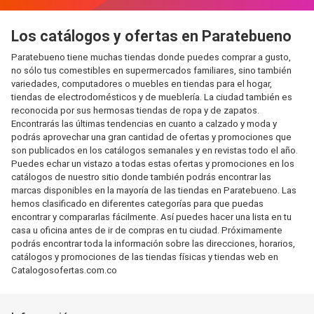
Los catálogos y ofertas en Paratebueno
Paratebueno tiene muchas tiendas donde puedes comprar a gusto,
no sólo tus comestibles en supermercados familiares, sino también
variedades, computadores o muebles en tiendas para el hogar,
tiendas de electrodomésticos y de mueblería. La ciudad también es
reconocida por sus hermosas tiendas de ropa y de zapatos.
Encontrarás las últimas tendencias en cuanto a calzado y moda y
podrás aprovechar una gran cantidad de ofertas y promociones que
son publicados en los catálogos semanales y en revistas todo el año.
Puedes echar un vistazo a todas estas ofertas y promociones en los
catálogos de nuestro sitio donde también podrás encontrar las
marcas disponibles en la mayoría de las tiendas en Paratebueno. Las
hemos clasificado en diferentes categorías para que puedas
encontrar y compararlas fácilmente. Así puedes hacer una lista en tu
casa u oficina antes de ir de compras en tu ciudad. Próximamente
podrás encontrar toda la información sobre las direcciones, horarios,
catálogos y promociones de las tiendas físicas y tiendas web en
Catalogosofertas.com.co