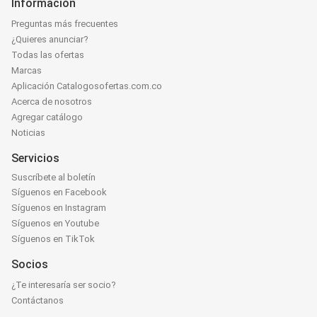
Información
Preguntas más frecuentes
¿Quieres anunciar?
Todas las ofertas
Marcas
Aplicación Catalogosofertas.com.co
Acerca de nosotros
Agregar catálogo
Noticias
Servicios
Suscríbete al boletín
Síguenos en Facebook
Síguenos en Instagram
Síguenos en Youtube
Síguenos en TikTok
Socios
¿Te interesaría ser socio?
Contáctanos