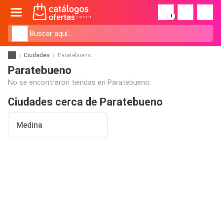
!
Ciudades
Paratebueno
Paratebueno
No se encontraron tiendas en Paratebueno.
Ciudades cerca de Paratebueno
Medina