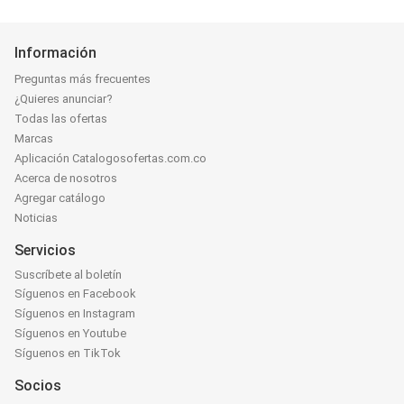
Información
Preguntas más frecuentes
¿Quieres anunciar?
Todas las ofertas
Marcas
Aplicación Catalogosofertas.com.co
Acerca de nosotros
Agregar catálogo
Noticias
Servicios
Suscríbete al boletín
Síguenos en Facebook
Síguenos en Instagram
Síguenos en Youtube
Síguenos en TikTok
Socios