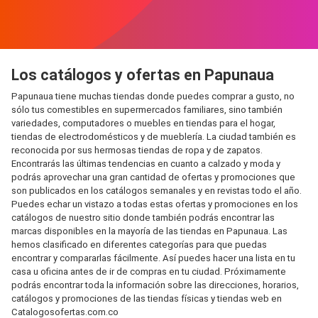
Los catálogos y ofertas en Papunaua
Papunaua tiene muchas tiendas donde puedes comprar a gusto, no
sólo tus comestibles en supermercados familiares, sino también
variedades, computadores o muebles en tiendas para el hogar,
tiendas de electrodomésticos y de mueblería. La ciudad también es
reconocida por sus hermosas tiendas de ropa y de zapatos.
Encontrarás las últimas tendencias en cuanto a calzado y moda y
podrás aprovechar una gran cantidad de ofertas y promociones que
son publicados en los catálogos semanales y en revistas todo el año.
Puedes echar un vistazo a todas estas ofertas y promociones en los
catálogos de nuestro sitio donde también podrás encontrar las
marcas disponibles en la mayoría de las tiendas en Papunaua. Las
hemos clasificado en diferentes categorías para que puedas
encontrar y compararlas fácilmente. Así puedes hacer una lista en tu
casa u oficina antes de ir de compras en tu ciudad. Próximamente
podrás encontrar toda la información sobre las direcciones, horarios,
catálogos y promociones de las tiendas físicas y tiendas web en
Catalogosofertas.com.co