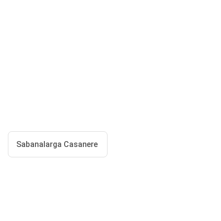
Sabanalarga Casanere