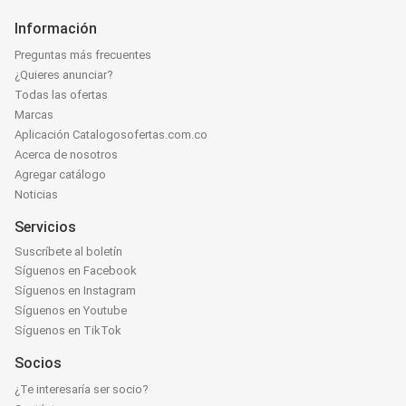
Información
Preguntas más frecuentes
¿Quieres anunciar?
Todas las ofertas
Marcas
Aplicación Catalogosofertas.com.co
Acerca de nosotros
Agregar catálogo
Noticias
Servicios
Suscríbete al boletín
Síguenos en Facebook
Síguenos en Instagram
Síguenos en Youtube
Síguenos en TikTok
Socios
¿Te interesaría ser socio?