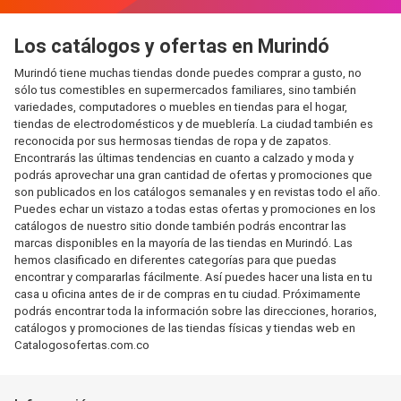
Los catálogos y ofertas en Murindó
Murindó tiene muchas tiendas donde puedes comprar a gusto, no
sólo tus comestibles en supermercados familiares, sino también
variedades, computadores o muebles en tiendas para el hogar,
tiendas de electrodomésticos y de mueblería. La ciudad también es
reconocida por sus hermosas tiendas de ropa y de zapatos.
Encontrarás las últimas tendencias en cuanto a calzado y moda y
podrás aprovechar una gran cantidad de ofertas y promociones que
son publicados en los catálogos semanales y en revistas todo el año.
Puedes echar un vistazo a todas estas ofertas y promociones en los
catálogos de nuestro sitio donde también podrás encontrar las
marcas disponibles en la mayoría de las tiendas en Murindó. Las
hemos clasificado en diferentes categorías para que puedas
encontrar y compararlas fácilmente. Así puedes hacer una lista en tu
casa u oficina antes de ir de compras en tu ciudad. Próximamente
podrás encontrar toda la información sobre las direcciones, horarios,
catálogos y promociones de las tiendas físicas y tiendas web en
Catalogosofertas.com.co