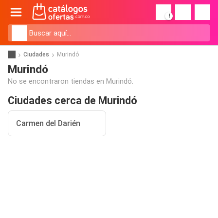
!
Ciudades
Murindó
Murindó
No se encontraron tiendas en Murindó.
Ciudades cerca de Murindó
Carmen del Darién