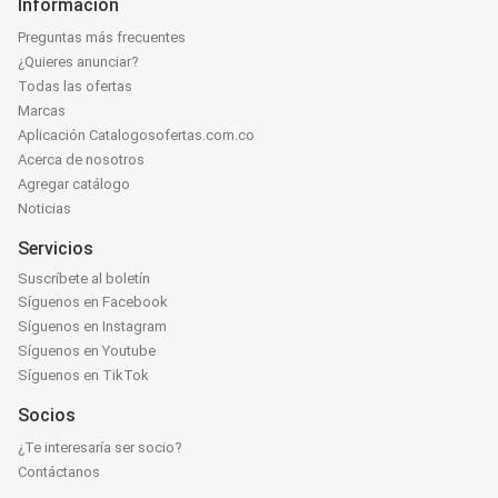
Información
Preguntas más frecuentes
¿Quieres anunciar?
Todas las ofertas
Marcas
Aplicación Catalogosofertas.com.co
Acerca de nosotros
Agregar catálogo
Noticias
Servicios
Suscríbete al boletín
Síguenos en Facebook
Síguenos en Instagram
Síguenos en Youtube
Síguenos en TikTok
Socios
¿Te interesaría ser socio?
Contáctanos