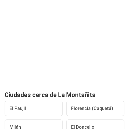
Ciudades cerca de La Montañita
El Paujil
Florencia (Caquetá)
Milán
El Doncello