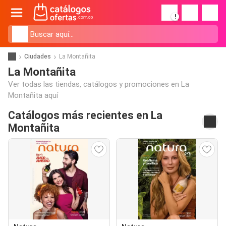
!
Ciudades
La Montañita
La Montañita
Ver todas las tiendas, catálogos y promociones en La
Montañita aquí
Catálogos más recientes en La
Montañita