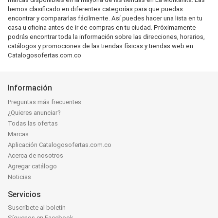
hemos clasificado en diferentes categorías para que puedas
encontrar y compararlas fácilmente. Así puedes hacer una lista en tu
casa u oficina antes de ir de compras en tu ciudad. Próximamente
podrás encontrar toda la información sobre las direcciones, horarios,
catálogos y promociones de las tiendas físicas y tiendas web en
Catalogosofertas.com.co
Información
Preguntas más frecuentes
¿Quieres anunciar?
Todas las ofertas
Marcas
Aplicación Catalogosofertas.com.co
Acerca de nosotros
Agregar catálogo
Noticias
Servicios
Suscríbete al boletín
Síguenos en Facebook