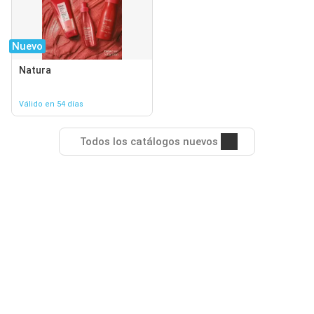
Nuevo
Natura
Válido en 54 días
Todos los catálogos nuevos