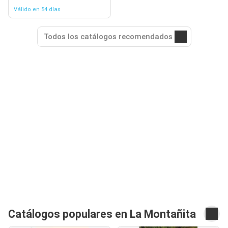
Válido en 54 días
Todos los catálogos recomendados
Catálogos populares en La Montañita