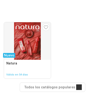
Nuevo
Natura
Válido en 54 días
Todos los catálogos populares