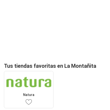
Tus tiendas favoritas en La Montañita
Natura