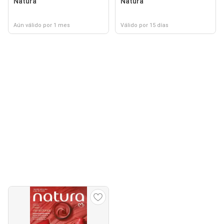
Natura
Natura
Aún válido por 1 mes
Válido por 15 días