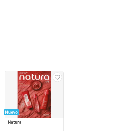
Nuevo
Natura