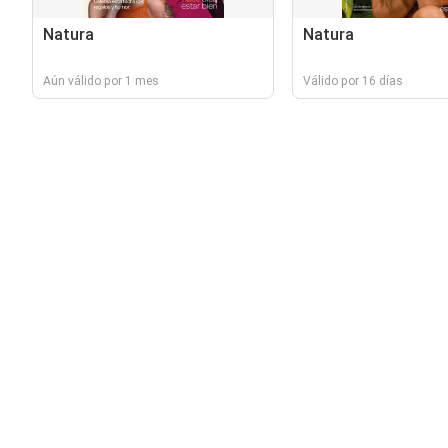
Natura
Natura
Aún válido por 1 mes
Válido por 16 días