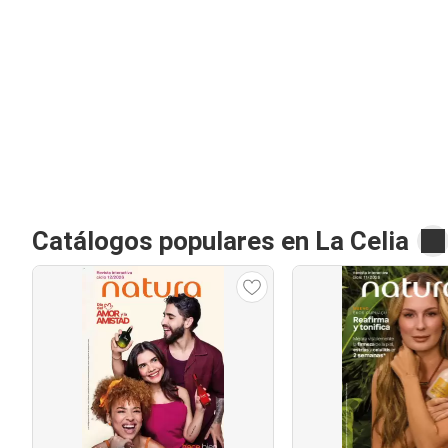
Catálogos populares en La Celia