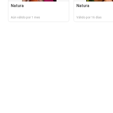
Natura
Natura
Aún válido por 1 mes
Válido por 16 días