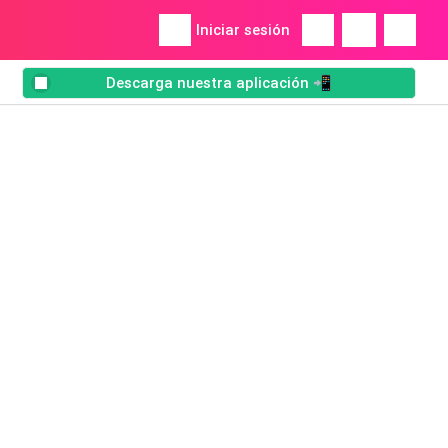
Iniciar sesión
Descarga nuestra aplicación 📲