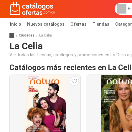
Inicio
Nuevos catálogos
Ofertas
Tiendas
Categor
Ciudades
La Celia
La Celia
Ver todas las tiendas, catálogos y promociones en La Celia aq
Catálogos más recientes en La Celi