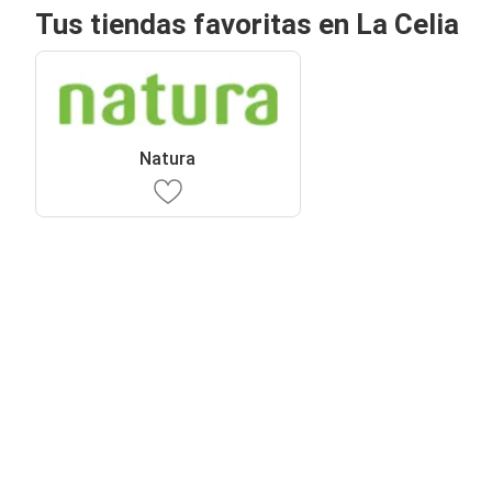
Tus tiendas favoritas en La Celia
Natura