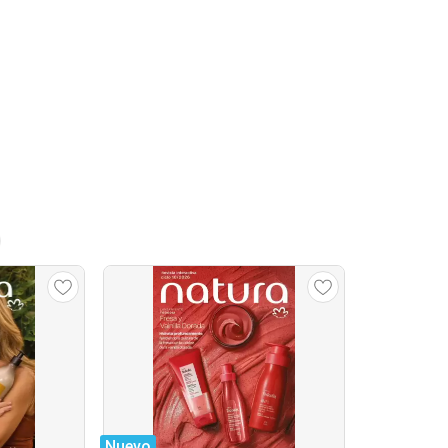
Nuevo