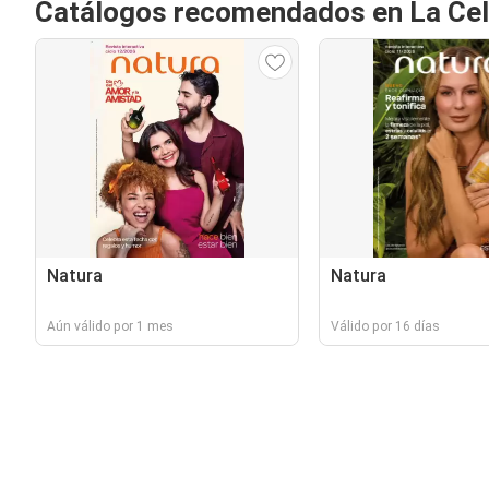
Catálogos recomendados en La Cel
Natura
Natura
Aún válido por 1 mes
Válido por 16 días