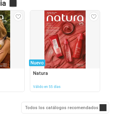
ia
Nuevo
Natura
Válido en 55 días
Todos los catálogos recomendados