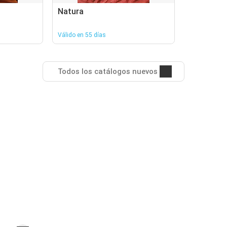
Natura
Válido en 55 días
Todos los catálogos nuevos