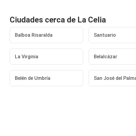
Ciudades cerca de La Celia
Balboa Risaralda
Santuario
La Virginia
Belalcázar
Belén de Umbría
San José del Palm