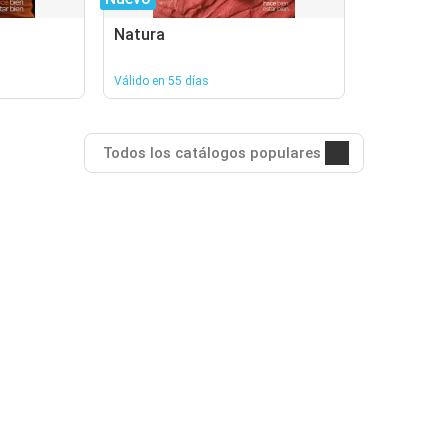
Natura
Válido en 55 días
Todos los catálogos populares