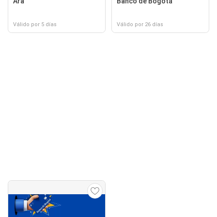
Ara
Banco de Bogotá
Válido por 5 días
Válido por 26 días