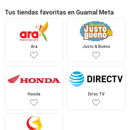
Tus tiendas favoritas en Guamal Meta
Ara
Justo & Bueno
Honda
Direc TV