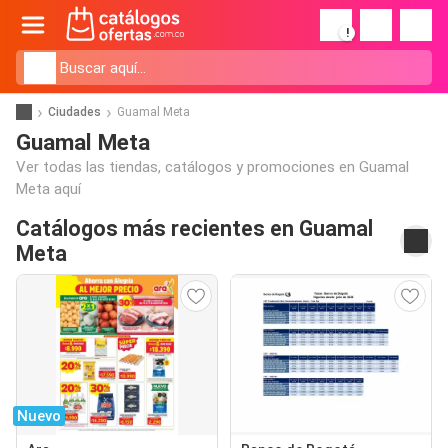
!
Ciudades
Guamal Meta
Guamal Meta
Ver todas las tiendas, catálogos y promociones en Guamal
Meta aquí
Catálogos más recientes en Guamal
Meta
Nuevo