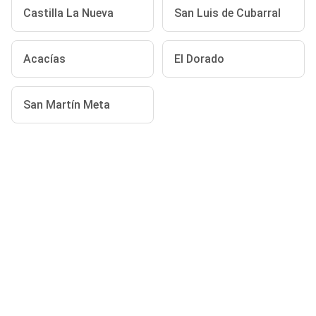
Castilla La Nueva
San Luis de Cubarral
Acacías
El Dorado
San Martín Meta