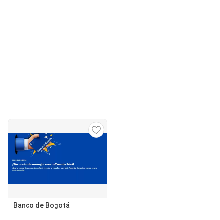
Banco de Bogotá