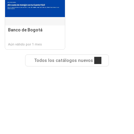
Banco de Bogotá
Aún válido por 1 mes
Todos los catálogos nuevos