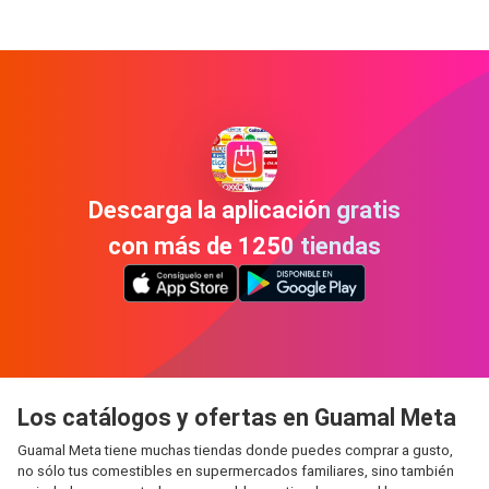
Descarga la aplicación gratis
con más de 1250 tiendas
Los catálogos y ofertas en Guamal Meta
Guamal Meta tiene muchas tiendas donde puedes comprar a gusto,
no sólo tus comestibles en supermercados familiares, sino también