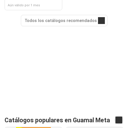
Aún válido por 1 mes
Todos los catálogos recomendados
Catálogos populares en Guamal Meta