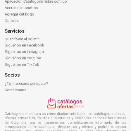
Aplicación Catalogosofertas.com.co
Acerca de nosotros
Agregar catálogo
Noticias
Servicios
Suscríbete al boletín
Síguenos en Facebook
Síguenos en Instagram
Síguenos en Youtube
Síguenos en TikTok
Socios
¿Te interesaría ser socio?
Contáctanos
Catalogosofertas.com.co reúne diariamente todos los catálogos actuales,
ofertas semanales, folletos publicitarios y lookbooks de todas las tiendas
de Colombia, así te mantenemos completamente informado de las
promociones de los catálogos, descuentos y ofertas y podrás encontrar