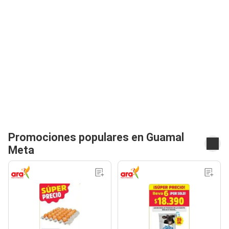
Promociones populares en Guamal
Meta