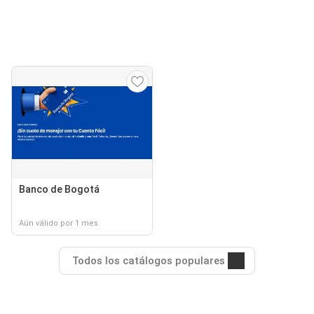
Banco de Bogotá
Aún válido por 1 mes
Todos los catálogos populares