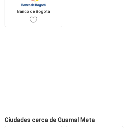
Banco de Bogotá
Ciudades cerca de Guamal Meta