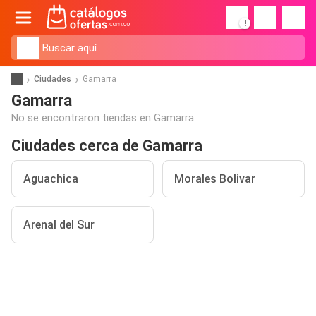
!
Ciudades
Gamarra
Gamarra
No se encontraron tiendas en Gamarra.
Ciudades cerca de Gamarra
Aguachica
Morales Bolivar
Arenal del Sur