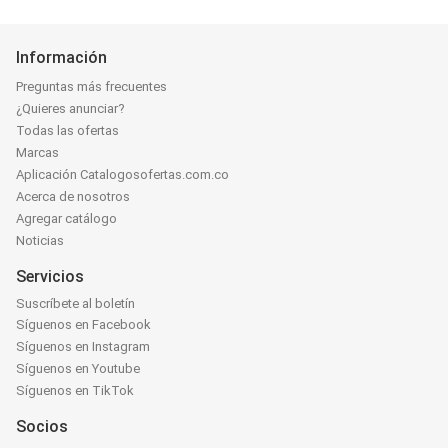
Información
Preguntas más frecuentes
¿Quieres anunciar?
Todas las ofertas
Marcas
Aplicación Catalogosofertas.com.co
Acerca de nosotros
Agregar catálogo
Noticias
Servicios
Suscríbete al boletín
Síguenos en Facebook
Síguenos en Instagram
Síguenos en Youtube
Síguenos en TikTok
Socios