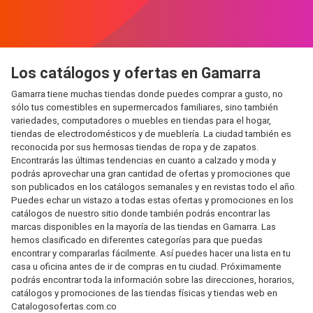
Los catálogos y ofertas en Gamarra
Gamarra tiene muchas tiendas donde puedes comprar a gusto, no
sólo tus comestibles en supermercados familiares, sino también
variedades, computadores o muebles en tiendas para el hogar,
tiendas de electrodomésticos y de mueblería. La ciudad también es
reconocida por sus hermosas tiendas de ropa y de zapatos.
Encontrarás las últimas tendencias en cuanto a calzado y moda y
podrás aprovechar una gran cantidad de ofertas y promociones que
son publicados en los catálogos semanales y en revistas todo el año.
Puedes echar un vistazo a todas estas ofertas y promociones en los
catálogos de nuestro sitio donde también podrás encontrar las
marcas disponibles en la mayoría de las tiendas en Gamarra. Las
hemos clasificado en diferentes categorías para que puedas
encontrar y compararlas fácilmente. Así puedes hacer una lista en tu
casa u oficina antes de ir de compras en tu ciudad. Próximamente
podrás encontrar toda la información sobre las direcciones, horarios,
catálogos y promociones de las tiendas físicas y tiendas web en
Catalogosofertas.com.co