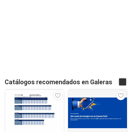
Catálogos recomendados en Galeras