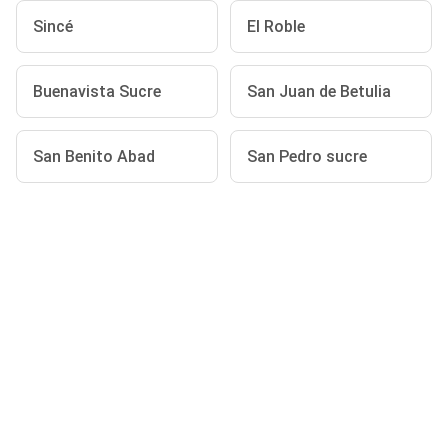
Sincé
El Roble
Buenavista Sucre
San Juan de Betulia
San Benito Abad
San Pedro sucre