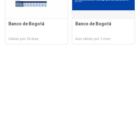
Banco de Bogotá
Banco de Bogotá
Válido por 23 días
Aún válido por 1 mes