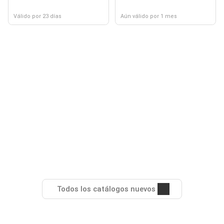
Válido por 23 días
Aún válido por 1 mes
Todos los catálogos nuevos