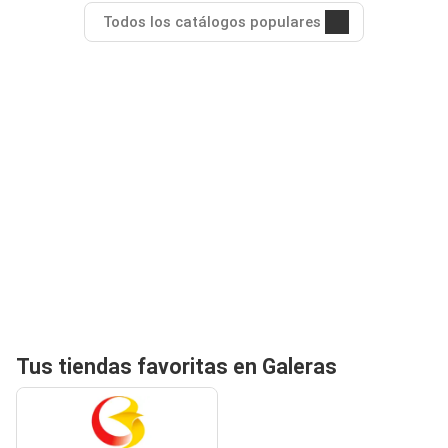
Todos los catálogos populares
Tus tiendas favoritas en Galeras