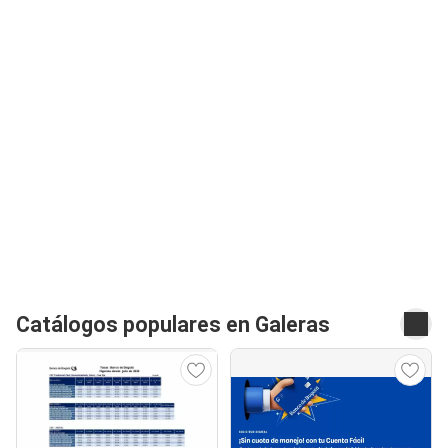
Catálogos populares en Galeras