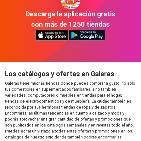
Descarga la aplicación gratis
con más de 1250 tiendas
Los catálogos y ofertas en Galeras
Galeras tiene muchas tiendas donde puedes comprar a gusto, no sólo
tus comestibles en supermercados familiares, sino también
variedades, computadores o muebles en tiendas para el hogar,
tiendas de electrodomésticos y de mueblería. La ciudad también es
reconocida por sus hermosas tiendas de ropa y de zapatos.
Encontrarás las últimas tendencias en cuanto a calzado y moda y
podrás aprovechar una gran cantidad de ofertas y promociones que
son publicados en los catálogos semanales y en revistas todo el año.
Puedes echar un vistazo a todas estas ofertas y promociones en los
catálogos de nuestro sitio donde también podrás encontrar las