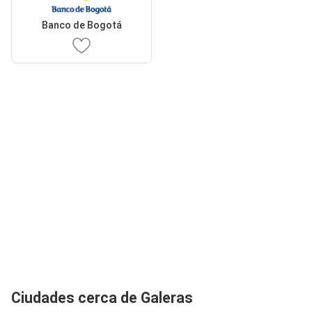
Banco de Bogotá
Ciudades cerca de Galeras