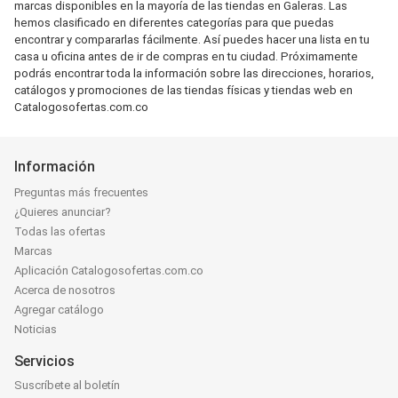
marcas disponibles en la mayoría de las tiendas en Galeras. Las
hemos clasificado en diferentes categorías para que puedas
encontrar y compararlas fácilmente. Así puedes hacer una lista en tu
casa u oficina antes de ir de compras en tu ciudad. Próximamente
podrás encontrar toda la información sobre las direcciones, horarios,
catálogos y promociones de las tiendas físicas y tiendas web en
Catalogosofertas.com.co
Información
Preguntas más frecuentes
¿Quieres anunciar?
Todas las ofertas
Marcas
Aplicación Catalogosofertas.com.co
Acerca de nosotros
Agregar catálogo
Noticias
Servicios
Suscríbete al boletín