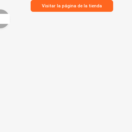
Visitar la página de la tienda