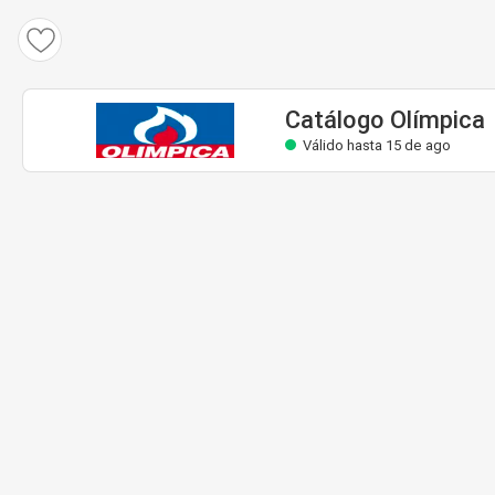
Catálogo Olímpica
Válido hasta 15 de ago
Catálogo Olímpica
Válido hasta 15 de ago