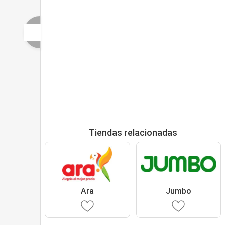
Tiendas relacionadas
Ara
Jumbo