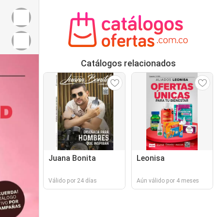
Catálogos relacionados
Juana Bonita
Leonisa
Válido por 24 días
Aún válido por 4 meses