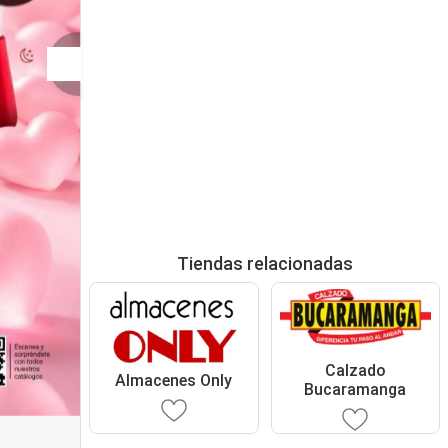
Tiendas relacionadas
Calzado
Almacenes Only
Bucaramanga