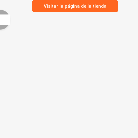
Visitar la página de la tienda