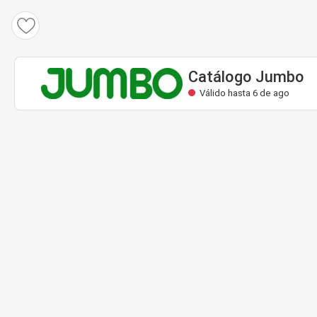
Catálogo Jumbo
Válido hasta 6 de ago
Catálogo Jumbo
Válido hasta 6 de ago