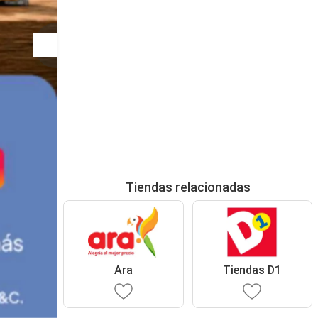
Tiendas relacionadas
Ara
Tiendas D1