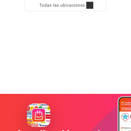
Todas las ubicaciones