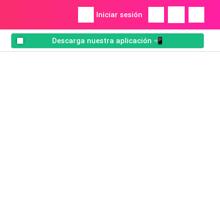
Iniciar sesión
Descarga nuestra aplicación 📲