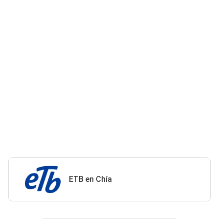
ETB en Chía