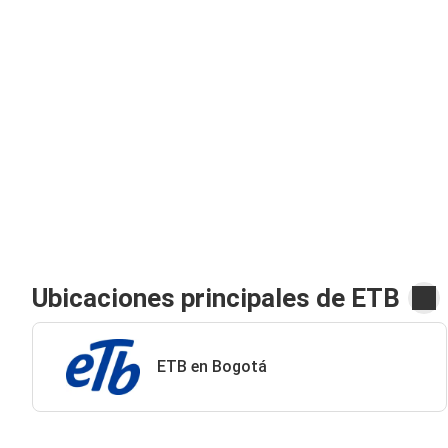
Ubicaciones principales de ETB
ETB en Bogotá