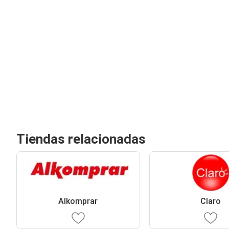
Tiendas relacionadas
Alkomprar
Claro