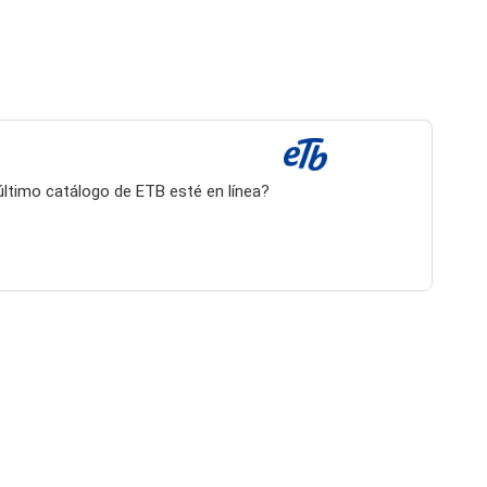
 último catálogo de ETB esté en línea?