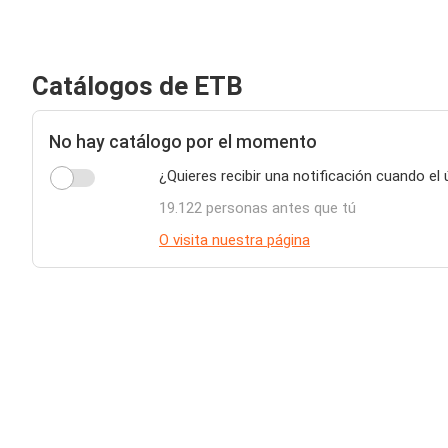
Catálogos de ETB
No hay catálogo por el momento
¿Quieres recibir una notificación cuando el
19.122 personas antes que tú
O visita nuestra página