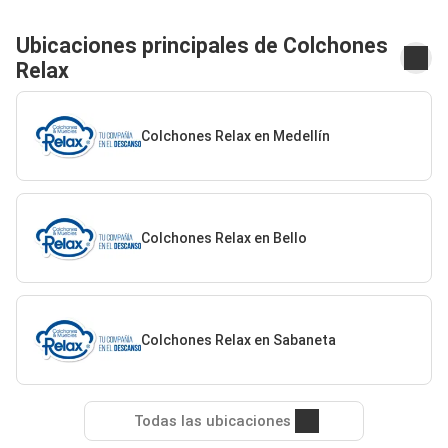
Ubicaciones principales de Colchones
Relax
Colchones Relax en Medellín
Colchones Relax en Bello
Colchones Relax en Sabaneta
Todas las ubicaciones