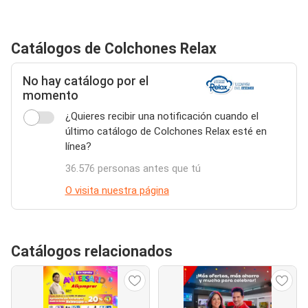
Catálogos de Colchones Relax
No hay catálogo por el
momento
¿Quieres recibir una notificación cuando el
último catálogo de Colchones Relax esté en
línea?
36.576 personas antes que tú
O visita nuestra página
Catálogos relacionados