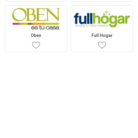
Oben
Full Hogar