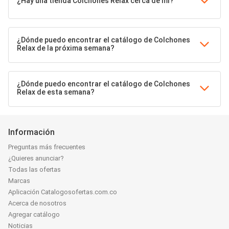
¿Hay una tienda Colchones Relax cerca de mí?
¿Dónde puedo encontrar el catálogo de Colchones
Relax de la próxima semana?
¿Dónde puedo encontrar el catálogo de Colchones
Relax de esta semana?
Información
Preguntas más frecuentes
¿Quieres anunciar?
Todas las ofertas
Marcas
Aplicación Catalogosofertas.com.co
Acerca de nosotros
Agregar catálogo
Noticias