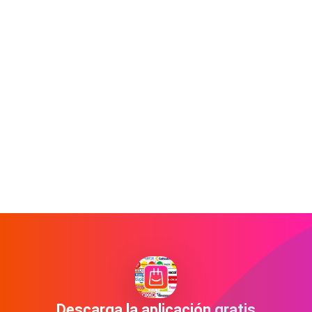
Descarga la aplicación gratis