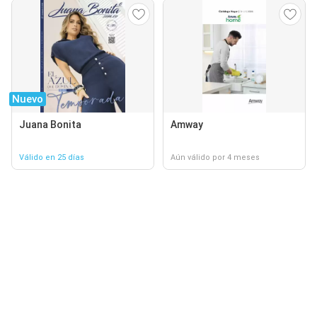
Nuevo
Juana Bonita
Amway
Válido en 25 días
Aún válido por 4 meses