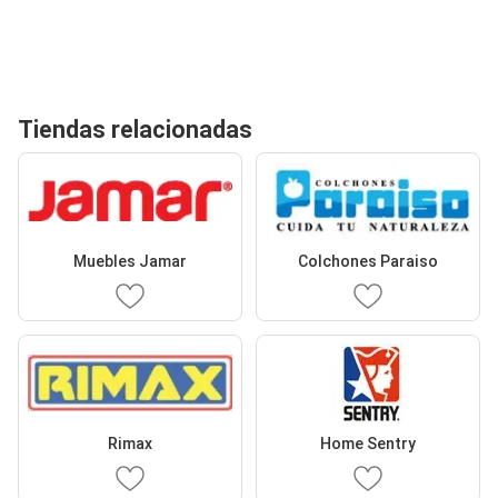
Tiendas relacionadas
Muebles Jamar
Colchones Paraiso
Rimax
Home Sentry