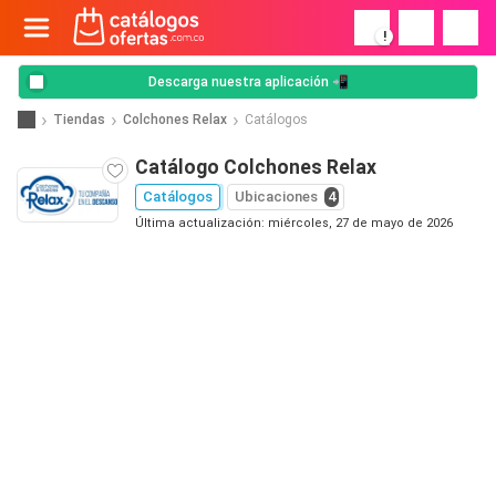
!
Descarga nuestra aplicación 📲
Tiendas
Colchones Relax
Catálogos
Catálogo Colchones Relax
Catálogos
Ubicaciones
4
Última actualización: miércoles, 27 de mayo de 2026