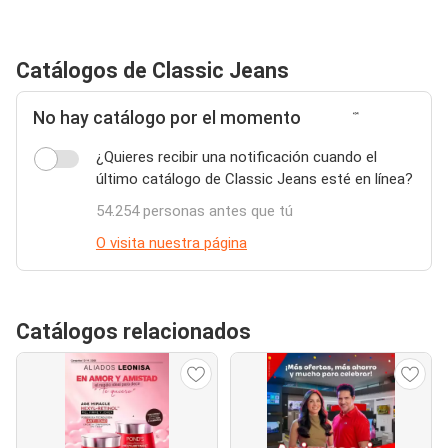
Catálogos de Classic Jeans
No hay catálogo por el momento
¿Quieres recibir una notificación cuando el
último catálogo de Classic Jeans esté en línea?
54.254 personas antes que tú
O visita nuestra página
Catálogos relacionados