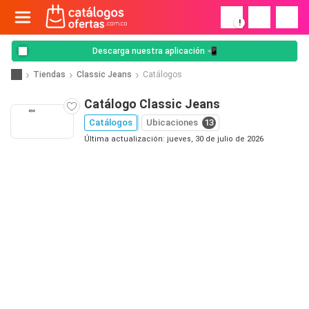
!
Descarga nuestra aplicación 📲
Tiendas
Classic Jeans
Catálogos
Catálogo Classic Jeans
Catálogos
Ubicaciones
13
Última actualización: jueves, 30 de julio de 2026