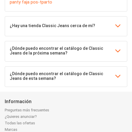
panty faja pos-tparto
¿Hay una tienda Classic Jeans cerca de mí?
¿Dónde puedo encontrar el catálogo de Classic
Jeans de la próxima semana?
¿Dónde puedo encontrar el catálogo de Classic
Jeans de esta semana?
Información
Preguntas más frecuentes
¿Quieres anunciar?
Todas las ofertas
Marcas