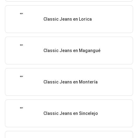
Classic Jeans en Lorica
Classic Jeans en Magangué
Classic Jeans en Montería
Classic Jeans en Sincelejo