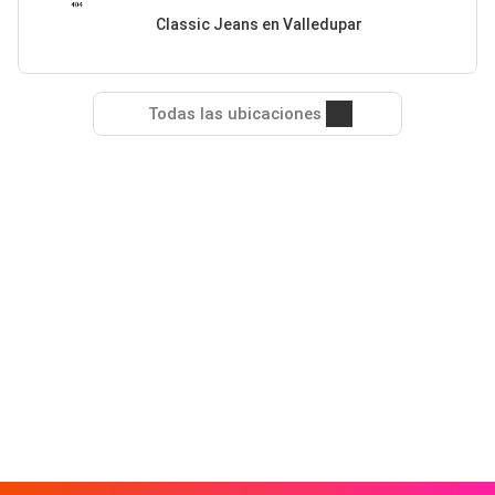
Classic Jeans en Valledupar
Todas las ubicaciones