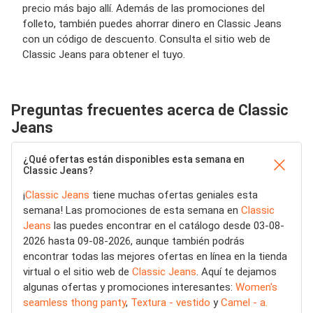
precio más bajo allí. Además de las promociones del
folleto, también puedes ahorrar dinero en Classic Jeans
con un código de descuento. Consulta el sitio web de
Classic Jeans para obtener el tuyo.
Preguntas frecuentes acerca de Classic
Jeans
¿Qué ofertas están disponibles esta semana en
Classic Jeans?
¡
Classic Jeans
tiene muchas ofertas geniales esta
semana! Las promociones de esta semana en
Classic
Jeans
las puedes encontrar en el catálogo desde 03-08-
2026 hasta 09-08-2026, aunque también podrás
encontrar todas las mejores ofertas en línea en la tienda
virtual o el sitio web de
Classic Jeans
. Aquí te dejamos
algunas ofertas y promociones interesantes:
Women's
seamless thong panty
,
Textura - vestido
y
Camel - a.