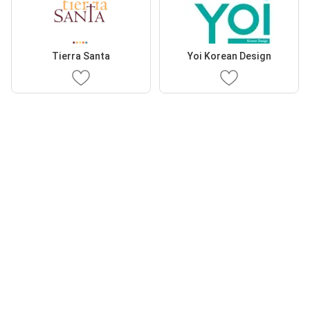
Tierra Santa
Yoi Korean Design