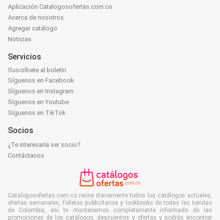
Aplicación Catalogosofertas.com.co
Acerca de nosotros
Agregar catálogo
Noticias
Servicios
Suscríbete al boletín
Síguenos en Facebook
Síguenos en Instagram
Síguenos en Youtube
Síguenos en TikTok
Socios
¿Te interesaría ser socio?
Contáctanos
Catalogosofertas.com.co reúne diariamente todos los catálogos actuales,
ofertas semanales, folletos publicitarios y lookbooks de todas las tiendas
de Colombia, así te mantenemos completamente informado de las
promociones de los catálogos, descuentos y ofertas y podrás encontrar