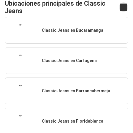
Ubicaciones principales de Classic
Jeans
Classic Jeans en Bucaramanga
Classic Jeans en Cartagena
Classic Jeans en Barrancabermeja
Classic Jeans en Floridablanca