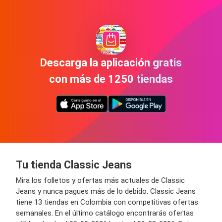
Descarga la aplicación gratis
con más de 1250 tiendas
Tu tienda Classic Jeans
Mira los folletos y ofertas más actuales de Classic
Jeans y nunca pagues más de lo debido. Classic Jeans
tiene 13 tiendas en Colombia con competitivas ofertas
semanales. En el último catálogo encontrarás ofertas