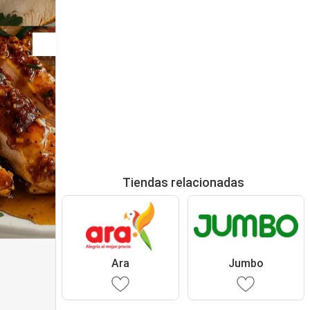
Tiendas relacionadas
Ara
Jumbo