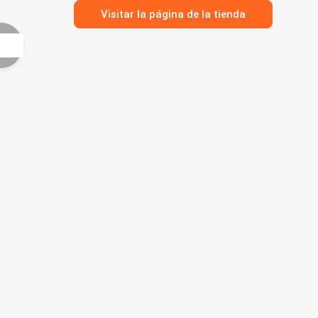
Visitar la página de la tienda