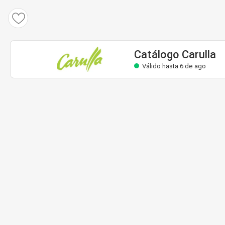
Catálogo Carulla
Válido hasta 6 de ago
Catálogo Carulla
Válido hasta 6 de ago