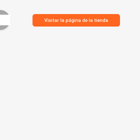
Visitar la página de la tienda