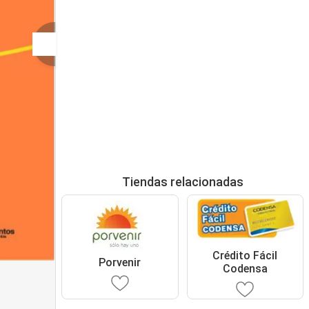
Tiendas relacionadas
Crédito Fácil
Porvenir
Codensa