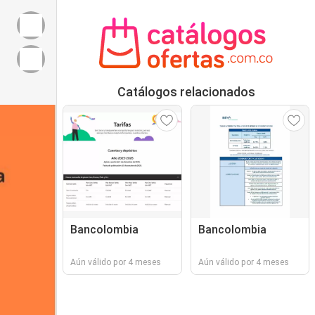
Catálogos relacionados
Bancolombia
Bancolombia
Aún válido por 4 meses
Aún válido por 4 meses