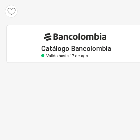
Catálogo Bancolombia
Válido hasta 17 de ago
Catálogo Bancolombia
Válido hasta 17 de ago