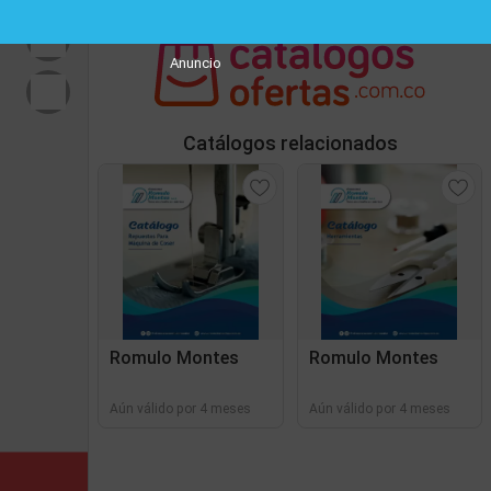
Anuncio
Catálogos relacionados
Romulo Montes
Romulo Montes
Aún válido por 4 meses
Aún válido por 4 meses