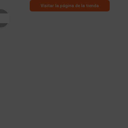
Visitar la página de la tienda