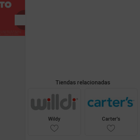
Tiendas relacionadas
Wildy
Carter's