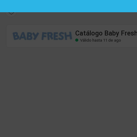
Catálogo Baby Fresh
Válido hasta 11 de ago
Catálogo Baby Fres
Válido hasta 11 de ago