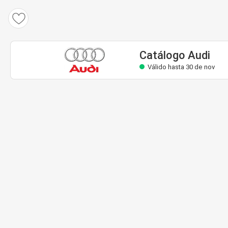
Catálogo Audi
Válido hasta 30 de nov
Catálogo Audi
Válido hasta 30 de nov