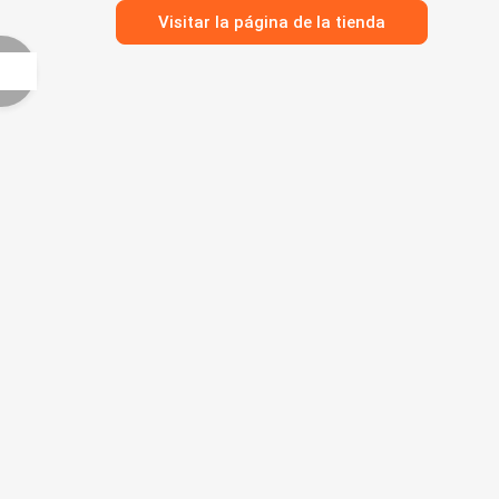
Visitar la página de la tienda