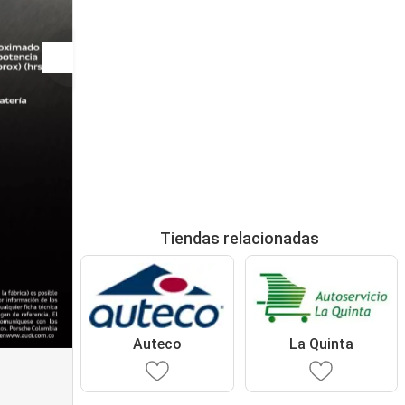
Tiendas relacionadas
Auteco
La Quinta