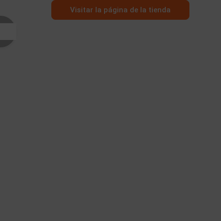
Visitar la página de la tienda