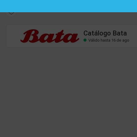
Catálogo Bata
Válido hasta 16 de ago
Catálogo Bata
Válido hasta 16 de ago