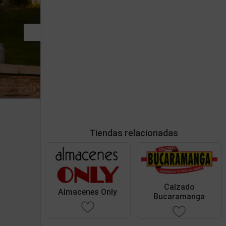
Tiendas relacionadas
Calzado
Almacenes Only
Bucaramanga