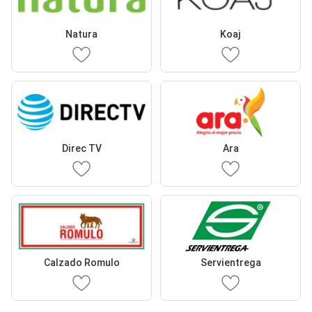
Natura
Koaj
Direc TV
Ara
Calzado Romulo
Servientrega