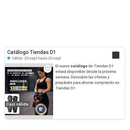
Catálogo Tiendas D1
Válido: 20 sept hasta 20 sept
El nuevo
catálogo
de Tiendas D1
estará disponible desde la próxima
semana. Descubre las ofertas y
prepárate para ahorrar comprando en
Tiendas D1.
Casi válida