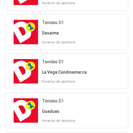
horarios de apertura
Tiendas D1
Sasaima
horarios de apertura
Tiendas D1
La Vega Cundinamarca
horarios de apertura
Tiendas D1
Guaduas
horarios de apertura