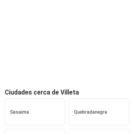
Ciudades cerca de Villeta
Sasaima
Quebradanegra