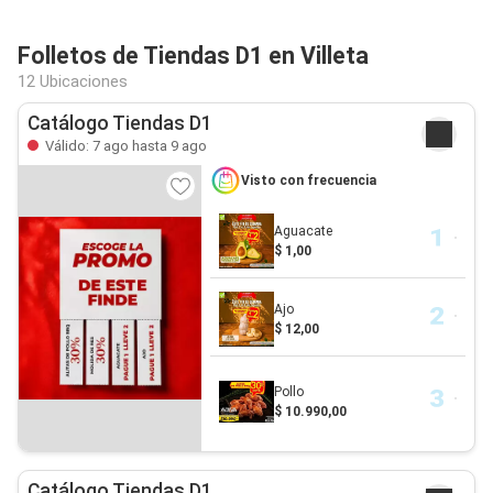
Folletos de Tiendas D1 en Villeta
12 Ubicaciones
Catálogo Tiendas D1
Válido: 7 ago hasta 9 ago
Visto con frecuencia
Aguacate
$ 1,00
Ajo
$ 12,00
Pollo
$ 10.990,00
Catálogo Tiendas D1