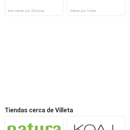
Aún válido por 23 horas
Válido por 3 días
Tiendas cerca de Villeta