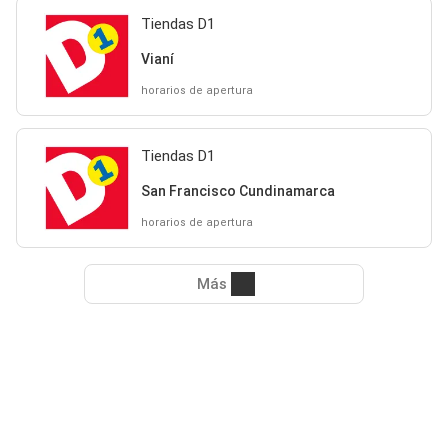
Tiendas D1
Vianí
horarios de apertura
Tiendas D1
San Francisco Cundinamarca
horarios de apertura
Más