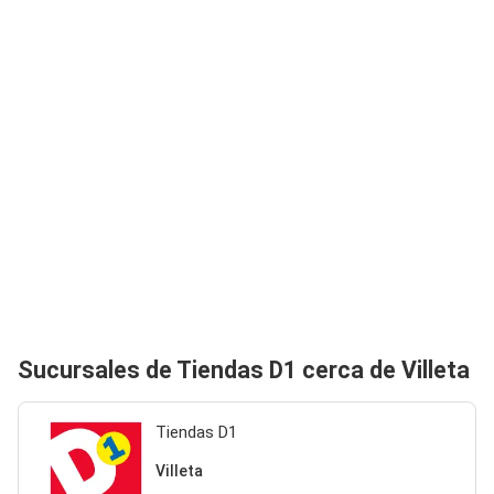
Sucursales de Tiendas D1 cerca de Villeta
Tiendas D1
Villeta