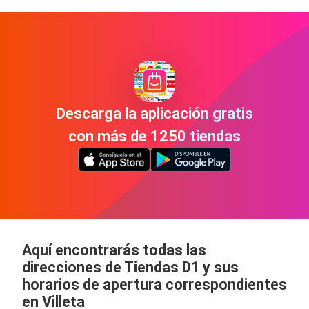
Descarga la aplicación gratis
con más de 1250 tiendas
Aquí encontrarás todas las
direcciones de Tiendas D1 y sus
horarios de apertura correspondientes
en Villeta