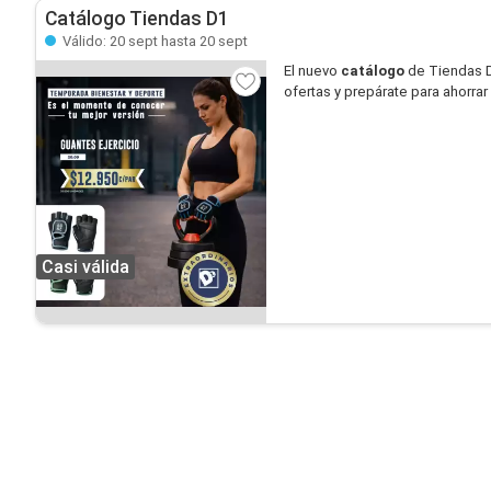
Catálogo Tiendas D1
Válido: 20 sept hasta 20 sept
El nuevo
catálogo
de Tiendas D
ofertas y prepárate para ahorr
Casi válida