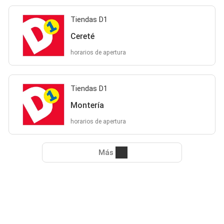
Tiendas D1
Cereté
horarios de apertura
Tiendas D1
Montería
horarios de apertura
Más