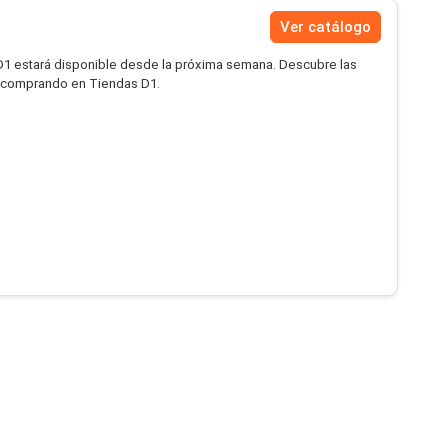
Ver catálogo
1 estará disponible desde la próxima semana. Descubre las
ar comprando en Tiendas D1.