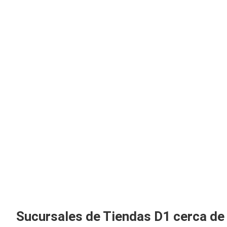
Sucursales de Tiendas D1 cerca de