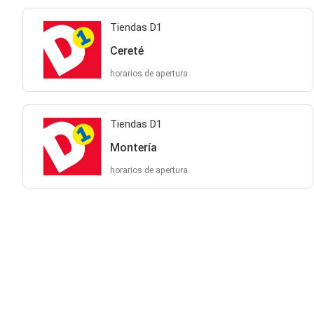
Tiendas D1
Cereté
horarios de apertura
Tiendas D1
Montería
horarios de apertura