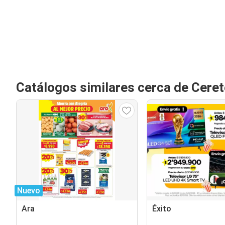
Catálogos similares cerca de Ceret
Nuevo
Ara
Éxito