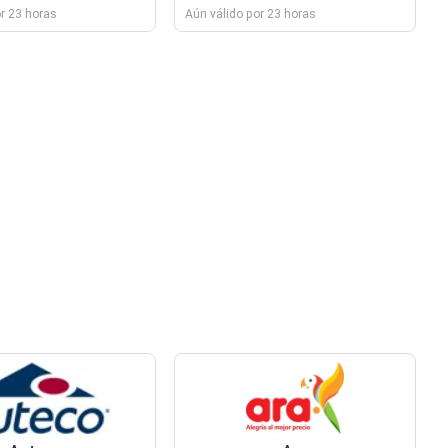
r 23 horas
Aún válido por 23 horas