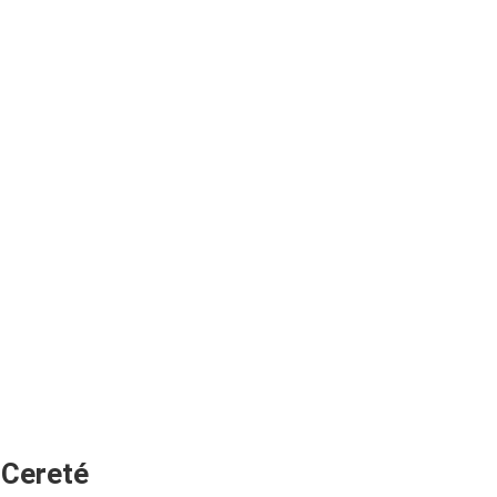
 Cereté