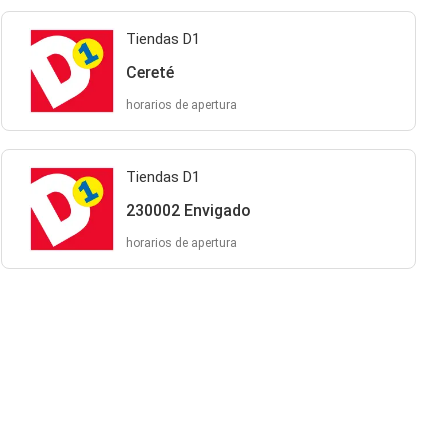
Tiendas D1
Cereté
horarios de apertura
Tiendas D1
230002 Envigado
horarios de apertura