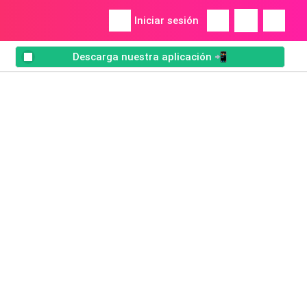
Iniciar sesión
Descarga nuestra aplicación 📲