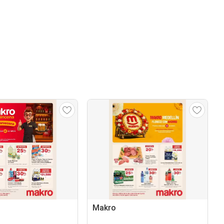
Makro