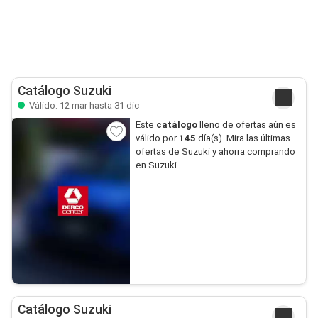
Catálogo Suzuki
Válido: 12 mar hasta 31 dic
Este
catálogo
lleno de ofertas aún es
válido por
145
día(s). Mira las últimas
ofertas de Suzuki y ahorra comprando
en Suzuki.
Catálogo Suzuki