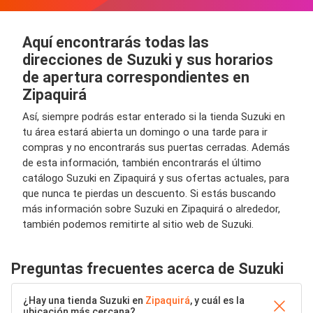
Aquí encontrarás todas las
direcciones de Suzuki y sus horarios
de apertura correspondientes en
Zipaquirá
Así, siempre podrás estar enterado si la tienda Suzuki en
tu área estará abierta un domingo o una tarde para ir
compras y no encontrarás sus puertas cerradas. Además
de esta información, también encontrarás el último
catálogo Suzuki en Zipaquirá y sus ofertas actuales, para
que nunca te pierdas un descuento. Si estás buscando
más información sobre Suzuki en Zipaquirá o alrededor,
también podemos remitirte al sitio web de Suzuki.
Preguntas frecuentes acerca de Suzuki
¿Hay una tienda Suzuki en
Zipaquirá
, y cuál es la
ubicación más cercana?