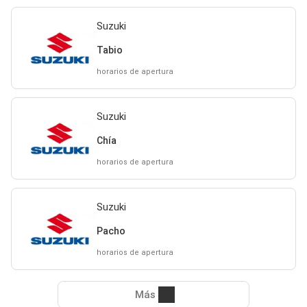
Suzuki
Tabio
horarios de apertura
Suzuki
Chía
horarios de apertura
Suzuki
Pacho
horarios de apertura
Más