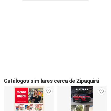
Catálogos similares cerca de Zipaquirá