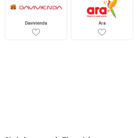
Davivienda
Ara