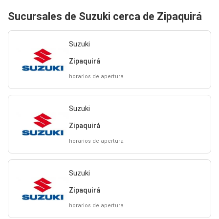
Sucursales de Suzuki cerca de Zipaquirá
Suzuki
Zipaquirá
horarios de apertura
Suzuki
Zipaquirá
horarios de apertura
Suzuki
Zipaquirá
horarios de apertura