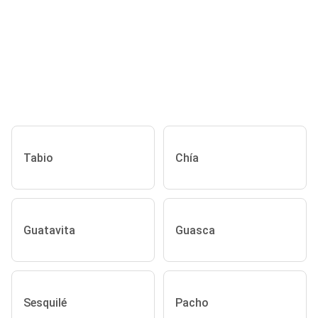
Tabio
Chía
Guatavita
Guasca
Sesquilé
Pacho