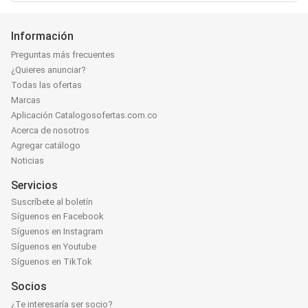
Información
Preguntas más frecuentes
¿Quieres anunciar?
Todas las ofertas
Marcas
Aplicación Catalogosofertas.com.co
Acerca de nosotros
Agregar catálogo
Noticias
Servicios
Suscríbete al boletín
Síguenos en Facebook
Síguenos en Instagram
Síguenos en Youtube
Síguenos en TikTok
Socios
¿Te interesaría ser socio?