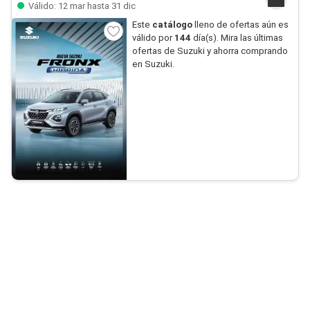
Válido: 12 mar hasta 31 dic
Este
catálogo
lleno de ofertas aún es
válido por
144
día(s). Mira las últimas
ofertas de Suzuki y ahorra comprando
en Suzuki.