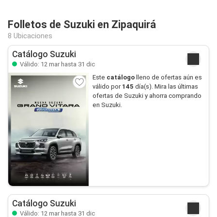
Folletos de Suzuki en Zipaquirá
8 Ubicaciones
Catálogo Suzuki
Válido: 12 mar hasta 31 dic
Este
catálogo
lleno de ofertas aún es
válido por
145
día(s). Mira las últimas
ofertas de Suzuki y ahorra comprando
en Suzuki.
Catálogo Suzuki
Válido: 12 mar hasta 31 dic