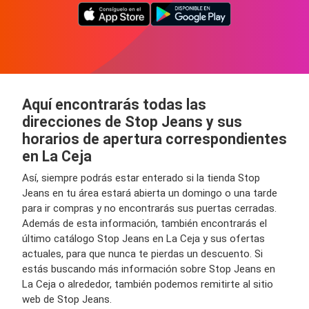
Aquí encontrarás todas las
direcciones de Stop Jeans y sus
horarios de apertura correspondientes
en La Ceja
Así, siempre podrás estar enterado si la tienda Stop
Jeans en tu área estará abierta un domingo o una tarde
para ir compras y no encontrarás sus puertas cerradas.
Además de esta información, también encontrarás el
último catálogo Stop Jeans en La Ceja y sus ofertas
actuales, para que nunca te pierdas un descuento. Si
estás buscando más información sobre Stop Jeans en
La Ceja o alrededor, también podemos remitirte al sitio
web de Stop Jeans.