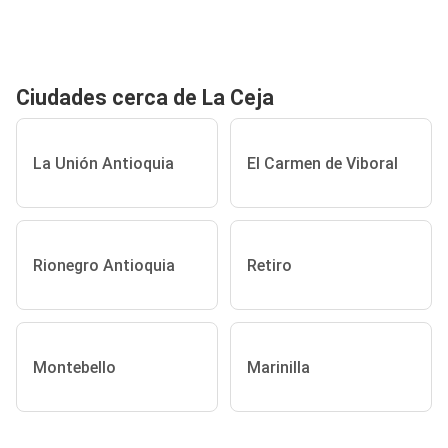
Ciudades cerca de La Ceja
La Unión Antioquia
El Carmen de Viboral
Rionegro Antioquia
Retiro
Montebello
Marinilla