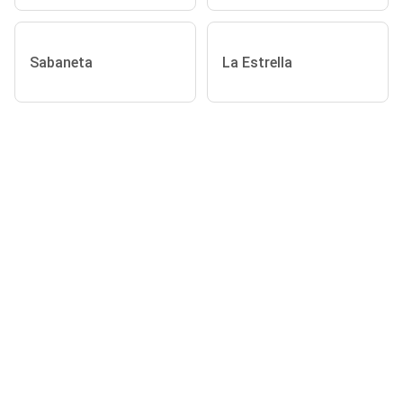
Sabaneta
La Estrella