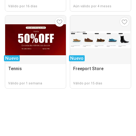
Válido por 16 días
Aún válido por 4 meses
Nuevo
Nuevo
Tennis
Freeport Store
Válido por 1 semana
Válido por 15 días