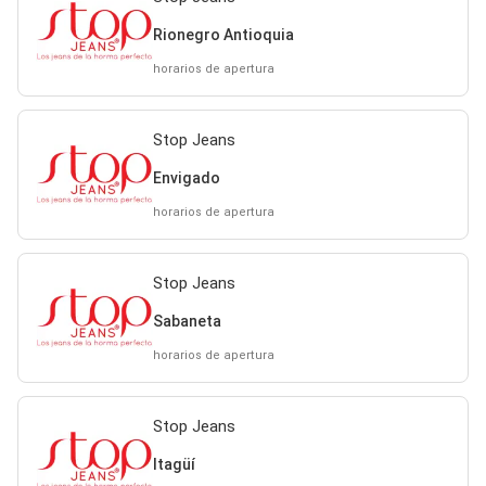
Rionegro Antioquia
horarios de apertura
Stop Jeans
Envigado
horarios de apertura
Stop Jeans
Sabaneta
horarios de apertura
Stop Jeans
Itagüí