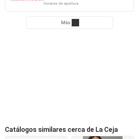
horarios de apertura
Más
Catálogos similares cerca de La Ceja