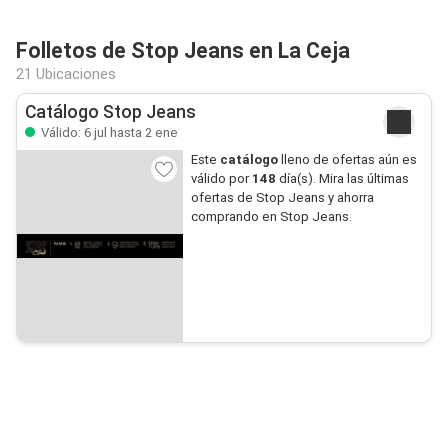
Folletos de Stop Jeans en La Ceja
21 Ubicaciones
Catálogo Stop Jeans
Válido: 6 jul hasta 2 ene
Este
catálogo
lleno de ofertas aún es
válido por
148
día(s). Mira las últimas
ofertas de Stop Jeans y ahorra
comprando en Stop Jeans.