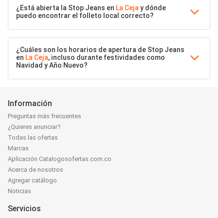
¿Está abierta la Stop Jeans en
La Ceja
y dónde
puedo encontrar el folleto local correcto?
¿Cuáles son los horarios de apertura de Stop Jeans
en
La Ceja
, incluso durante festividades como
Navidad y Año Nuevo?
Información
Preguntas más frecuentes
¿Quieres anunciar?
Todas las ofertas
Marcas
Aplicación Catalogosofertas.com.co
Acerca de nosotros
Agregar catálogo
Noticias
Servicios