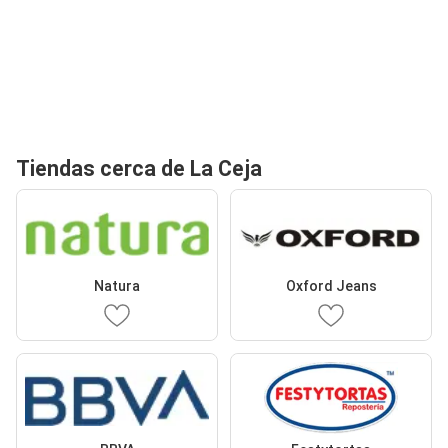
Tiendas cerca de La Ceja
Natura
Oxford Jeans