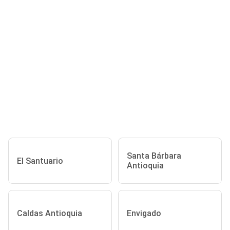
Santa Bárbara
El Santuario
Antioquia
Caldas Antioquia
Envigado