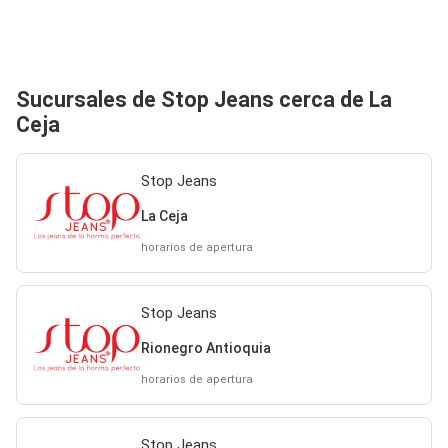
Sucursales de Stop Jeans cerca de La
Ceja
Stop Jeans
La Ceja
horarios de apertura
Stop Jeans
Rionegro Antioquia
horarios de apertura
Stop Jeans