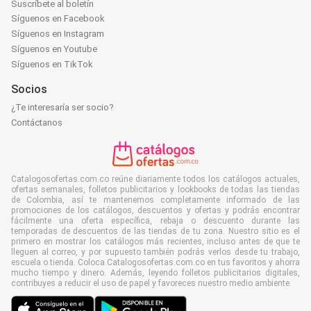
Suscríbete al boletín
Síguenos en Facebook
Síguenos en Instagram
Síguenos en Youtube
Síguenos en TikTok
Socios
¿Te interesaría ser socio?
Contáctanos
Catalogosofertas.com.co reúne diariamente todos los catálogos actuales,
ofertas semanales, folletos publicitarios y lookbooks de todas las tiendas
de Colombia, así te mantenemos completamente informado de las
promociones de los catálogos, descuentos y ofertas y podrás encontrar
fácilmente una oferta específica, rebaja o descuento durante las
temporadas de descuentos de las tiendas de tu zona. Nuestro sitio es el
primero en mostrar los catálogos más recientes, incluso antes de que te
lleguen al correo, y por supuesto también podrás verlos desde tu trabajo,
escuela o tienda. Coloca Catalogosofertas.com.co en tus favoritos y ahorra
mucho tiempo y dinero. Además, leyendo folletos publicitarios digitales,
contribuyes a reducir el uso de papel y favoreces nuestro medio ambiente.