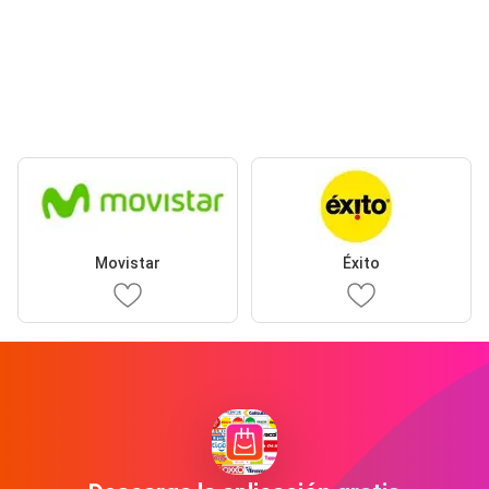
Movistar
Éxito