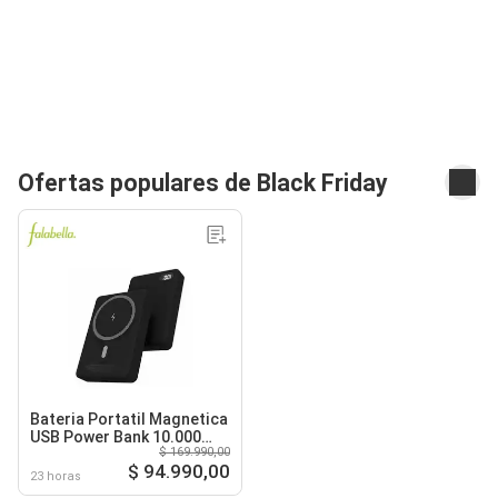
Ofertas populares de Black Friday
Bateria Portatil Magnetica
USB Power Bank 10.000
$ 169.990,00
mAh - Negro
$ 94.990,00
23 horas