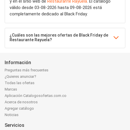
y en el sitio web de
Restaurante Rayuela
. El catálogo
válido desde 03-08-2026 hasta 09-08-2026 está
completamente dedicado al Black Friday.
¿Cuáles son las mejores ofertas de Black Friday de
Restaurante Rayuela?
Información
Preguntas más frecuentes
¿Quieres anunciar?
Todas las ofertas
Marcas
Aplicación Catalogosofertas.com.co
Acerca de nosotros
Agregar catálogo
Noticias
Servicios