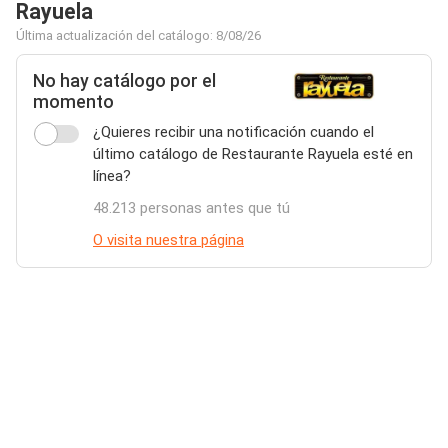
Rayuela
Última actualización del catálogo: 8/08/26
No hay catálogo por el
momento
¿Quieres recibir una notificación cuando el
último catálogo de Restaurante Rayuela esté en
línea?
48.213 personas antes que tú
O visita nuestra página