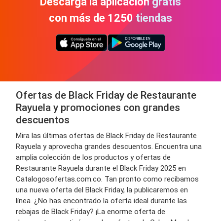
Descarga la aplicación gratis
con más de 1250 tiendas
Ofertas de Black Friday de Restaurante
Rayuela y promociones con grandes
descuentos
Mira las últimas ofertas de Black Friday de Restaurante
Rayuela y aprovecha grandes descuentos. Encuentra una
amplia colección de los productos y ofertas de
Restaurante Rayuela durante el Black Friday 2025 en
Catalogosofertas.com.co. Tan pronto como recibamos
una nueva oferta del Black Friday, la publicaremos en
línea. ¿No has encontrado la oferta ideal durante las
rebajas de Black Friday? ¡La enorme oferta de