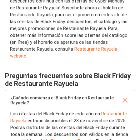
descuentos continúa con las ofertas de Cyber Monday
de Restaurante Rayuela! Suscríbete ahora al boletín de
Restaurante Rayuela, para ser el primero en enterarte de
las ofertas de Black Friday, descuentos, el catálogo y las
mejores promociones de Restaurante Rayuela. Para
obtener más información sobre las ofertas del catálogo
(en línea) y el horario de apertura de las tiendas
Restaurante Rayuela, consulta
Restaurante Rayuela
website
.
Preguntas frecuentes sobre Black Friday
de Restaurante Rayuela
¿Cuándo comienza el Black Friday en Restaurante
Rayuela?
Las ofertas del Black Friday de este año en
Restaurante
Rayuela
estarán disponibles el 28 de noviembre de 2025.
Podrás disfrutar de las ofertas del Black Friday durante
toda la semana. Los descuentos son válidos en la tienda