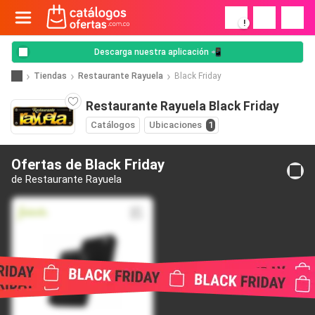
!
Descarga nuestra aplicación 📲
Tiendas
Restaurante Rayuela
Black Friday
Restaurante Rayuela Black Friday
Catálogos
Ubicaciones
1
Ofertas de Black Friday
de Restaurante Rayuela