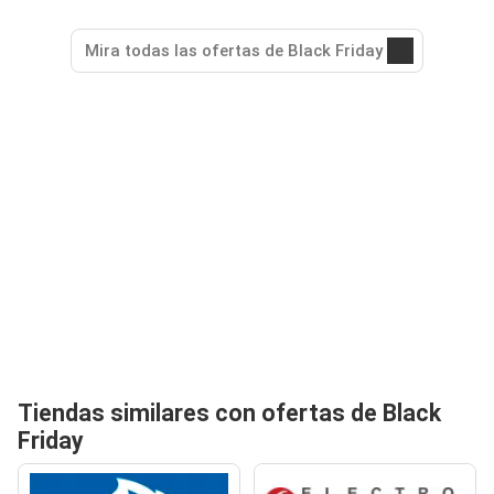
Mira todas las ofertas de Black Friday
Tiendas similares con ofertas de Black
Friday