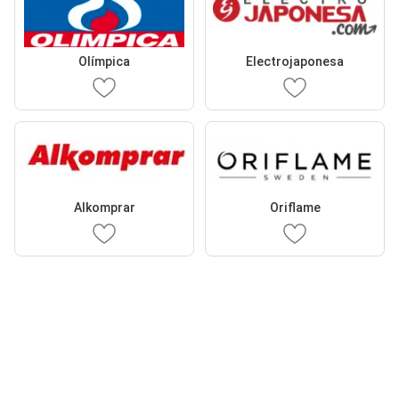
Olímpica
Electrojaponesa
Alkomprar
Oriflame