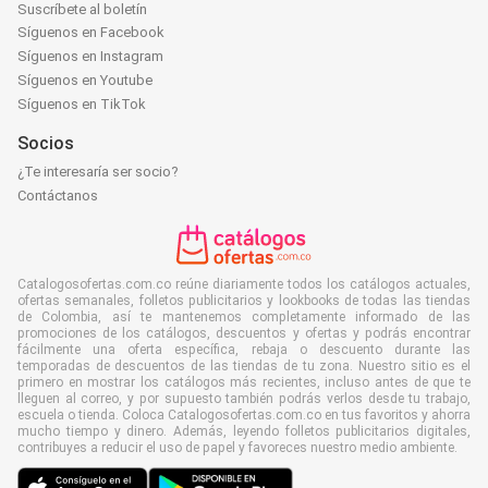
Suscríbete al boletín
Síguenos en Facebook
Síguenos en Instagram
Síguenos en Youtube
Síguenos en TikTok
Socios
¿Te interesaría ser socio?
Contáctanos
Catalogosofertas.com.co reúne diariamente todos los catálogos actuales,
ofertas semanales, folletos publicitarios y lookbooks de todas las tiendas
de Colombia, así te mantenemos completamente informado de las
promociones de los catálogos, descuentos y ofertas y podrás encontrar
fácilmente una oferta específica, rebaja o descuento durante las
temporadas de descuentos de las tiendas de tu zona. Nuestro sitio es el
primero en mostrar los catálogos más recientes, incluso antes de que te
lleguen al correo, y por supuesto también podrás verlos desde tu trabajo,
escuela o tienda. Coloca Catalogosofertas.com.co en tus favoritos y ahorra
mucho tiempo y dinero. Además, leyendo folletos publicitarios digitales,
contribuyes a reducir el uso de papel y favoreces nuestro medio ambiente.