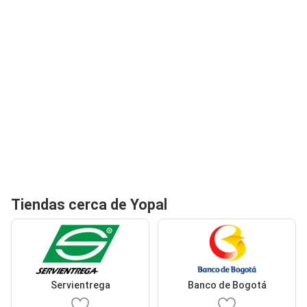
Tiendas cerca de Yopal
Servientrega
Banco de Bogotá