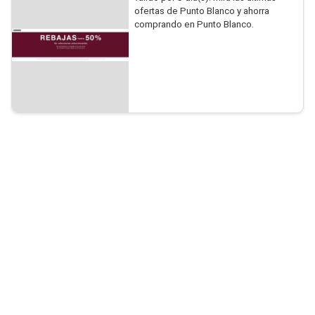
ofertas de Punto Blanco y ahorra
comprando en Punto Blanco.