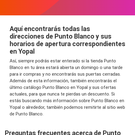
Aquí encontrarás todas las
direcciones de Punto Blanco y sus
horarios de apertura correspondientes
en Yopal
Así, siempre podrás estar enterado si la tienda Punto
Blanco en tu área estará abierta un domingo o una tarde
para ir compras y no encontrarás sus puertas cerradas.
Además de esta información, también encontrarás el
último catálogo Punto Blanco en Yopal y sus ofertas
actuales, para que nunca te pierdas un descuento. Si
estás buscando más información sobre Punto Blanco en
Yopal o alrededor, también podemos remitirte al sitio web
de Punto Blanco.
Preguntas frecuentes acerca de Punto