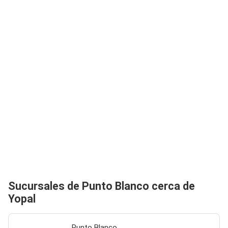
Sucursales de Punto Blanco cerca de
Yopal
Punto Blanco