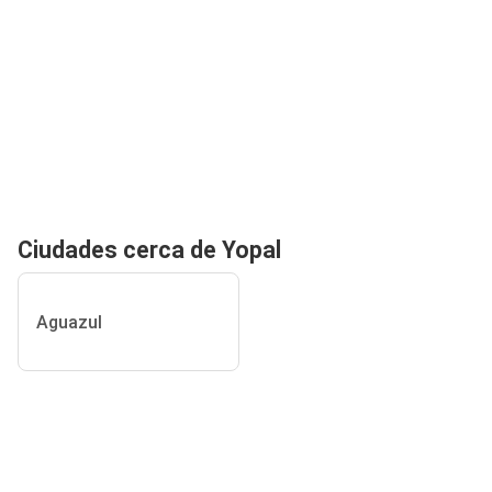
Ciudades cerca de Yopal
Aguazul