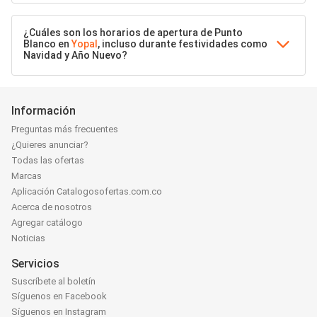
¿Cuáles son los horarios de apertura de Punto
Blanco en
Yopal
, incluso durante festividades como
Navidad y Año Nuevo?
Información
Preguntas más frecuentes
¿Quieres anunciar?
Todas las ofertas
Marcas
Aplicación Catalogosofertas.com.co
Acerca de nosotros
Agregar catálogo
Noticias
Servicios
Suscríbete al boletín
Síguenos en Facebook
Síguenos en Instagram