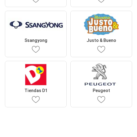
Ssangyong
Justo & Bueno
Tiendas D1
Peugeot