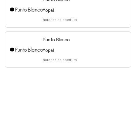
Yopal
horarios de apertura
Punto Blanco
Yopal
horarios de apertura