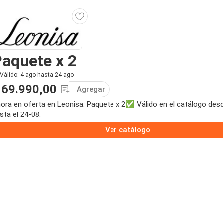
aquete x 2
Válido: 4 ago hasta 24 ago
 69.990,00
Agregar
ora en oferta en Leonisa: Paquete x 2✅ Válido en el catálogo desd
sta el 24-08.
Ver catálogo