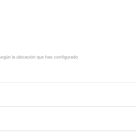
según la ubicación que has configurado: