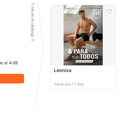
Ver en el catálogo
e el 4-08
Leonisa
Válido por 17 días