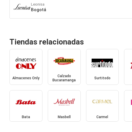
Leonisa
Bogotá
Tiendas relacionadas
Calzado
Almacenes Only
Surtitodo
Bucaramanga
Bata
Masbell
Carmel