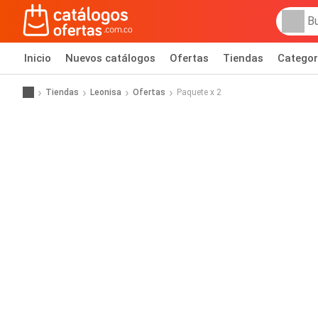
Inicio
Nuevos catálogos
Ofertas
Tiendas
Categor
Tiendas
Leonisa
Ofertas
Paquete x 2