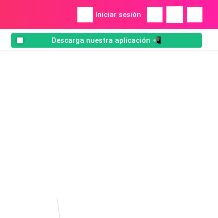
Iniciar sesión
Descarga nuestra aplicación 📲