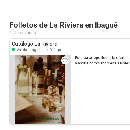
Folletos de La Riviera en Ibagué
2 Ubicaciones
Catálogo La Riviera
Válido: 1 ago hasta 31 ago
Este
catálogo
lleno de ofertas 
y ahorra comprando en La Rivier