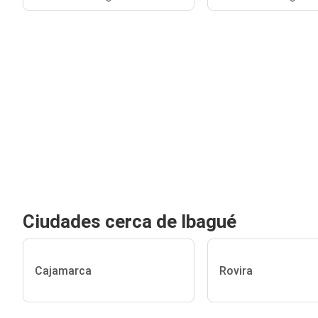
Ciudades cerca de Ibagué
Cajamarca
Rovira