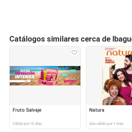
Catálogos similares cerca de Ibagu
Fruto Salvaje
Natura
Válido por 10 días
Aún válido por 1 mes