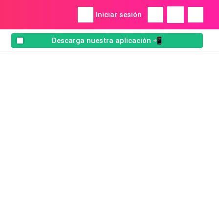
Iniciar sesión
Descarga nuestra aplicación 📲