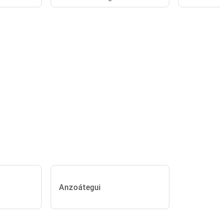
Anzoátegui