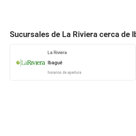
Sucursales de La Riviera cerca de 
La Riviera
Ibagué
horarios de apertura