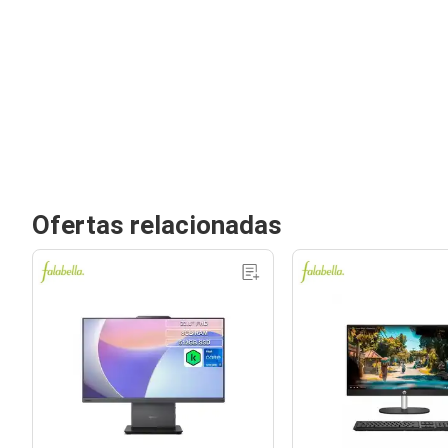
Ofertas relacionadas