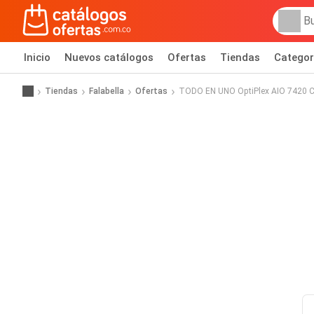
Inicio
Nuevos catálogos
Ofertas
Tiendas
Categor
Tiendas
Falabella
Ofertas
TODO EN UNO OptiPlex AIO 7420 