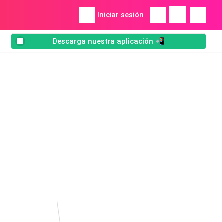
Iniciar sesión
Descarga nuestra aplicación 📲