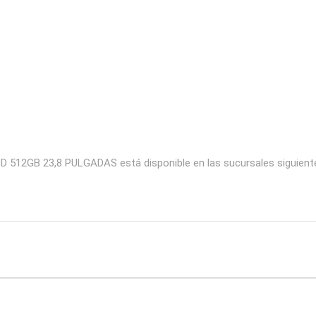
512GB 23,8 PULGADAS está disponible en las sucursales siguientes