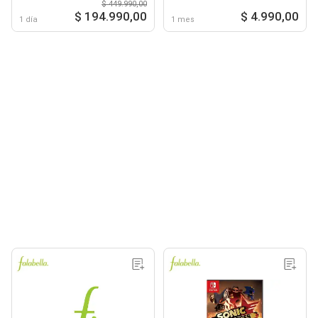
$ 449.990,00
$ 194.990,00
$ 4.990,00
1 día
1 mes