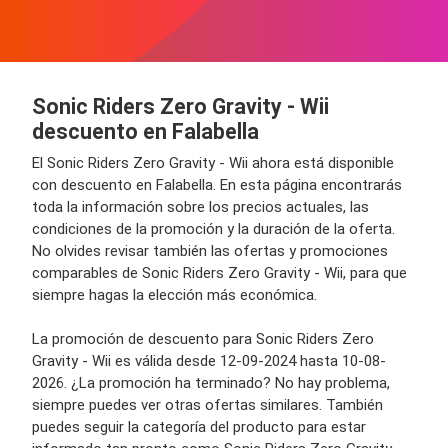
Sonic Riders Zero Gravity - Wii
descuento en Falabella
El Sonic Riders Zero Gravity - Wii ahora está disponible
con descuento en Falabella. En esta página encontrarás
toda la información sobre los precios actuales, las
condiciones de la promoción y la duración de la oferta.
No olvides revisar también las ofertas y promociones
comparables de Sonic Riders Zero Gravity - Wii, para que
siempre hagas la elección más económica.
La promoción de descuento para Sonic Riders Zero
Gravity - Wii es válida desde 12-09-2024 hasta 10-08-
2026. ¿La promoción ha terminado? No hay problema,
siempre puedes ver otras ofertas similares. También
puedes seguir la categoría del producto para estar