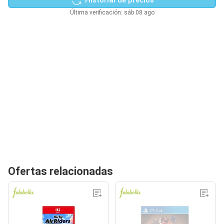
Última verificación: sáb 08 ago
Ofertas relacionadas