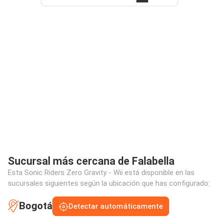
Sucursal más cercana de Falabella
Esta Sonic Riders Zero Gravity - Wii está disponible en las
sucursales siguientes según la ubicación que has configurado:
Bogotá
Detectar automáticamente