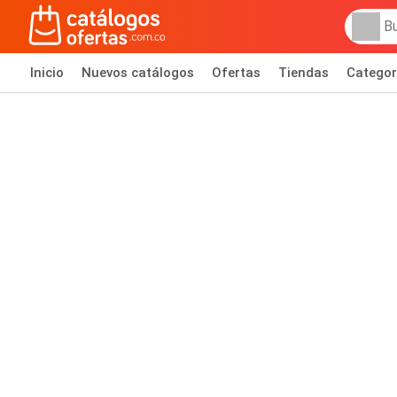
Inicio
Nuevos catálogos
Ofertas
Tiendas
Categor