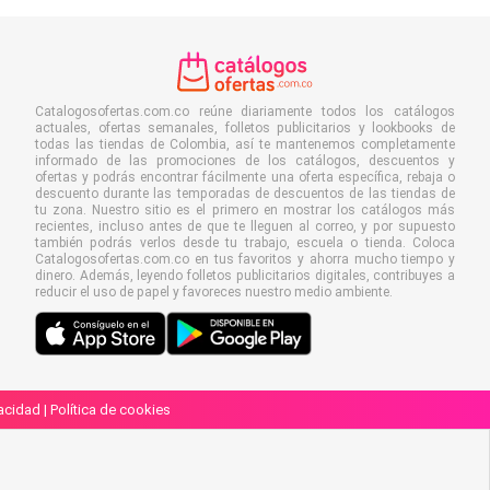
Catalogosofertas.com.co reúne diariamente todos los catálogos
actuales, ofertas semanales, folletos publicitarios y lookbooks de
todas las tiendas de Colombia, así te mantenemos completamente
informado de las promociones de los catálogos, descuentos y
ofertas y podrás encontrar fácilmente una oferta específica, rebaja o
descuento durante las temporadas de descuentos de las tiendas de
tu zona. Nuestro sitio es el primero en mostrar los catálogos más
recientes, incluso antes de que te lleguen al correo, y por supuesto
también podrás verlos desde tu trabajo, escuela o tienda. Coloca
Catalogosofertas.com.co en tus favoritos y ahorra mucho tiempo y
dinero. Además, leyendo folletos publicitarios digitales, contribuyes a
reducir el uso de papel y favoreces nuestro medio ambiente.
vacidad
|
Política de cookies