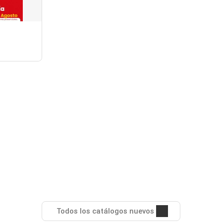
Todos los catálogos nuevos