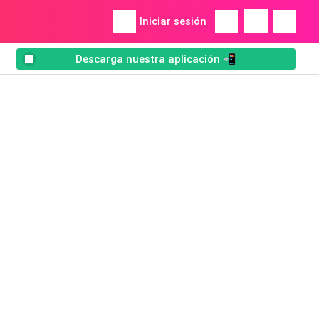
Iniciar sesión
Descarga nuestra aplicación 📲