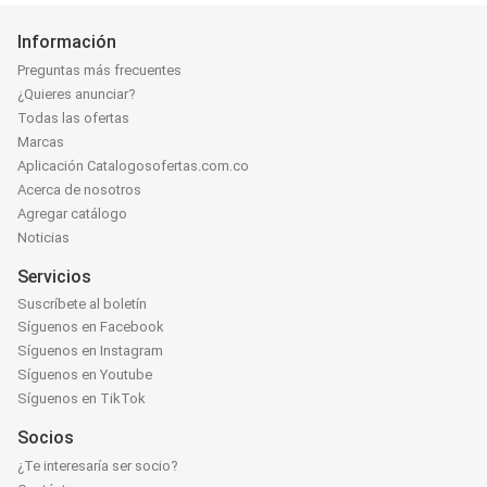
Información
Preguntas más frecuentes
¿Quieres anunciar?
Todas las ofertas
Marcas
Aplicación Catalogosofertas.com.co
Acerca de nosotros
Agregar catálogo
Noticias
Servicios
Suscríbete al boletín
Síguenos en Facebook
Síguenos en Instagram
Síguenos en Youtube
Síguenos en TikTok
Socios
¿Te interesaría ser socio?