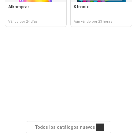
Alkomprar
Ktronix
Válido por 24 días
Aún válido por 23 horas
Todos los catálogos nuevos