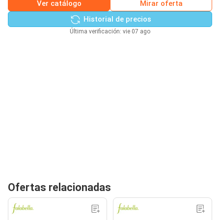
Ver catálogo
Mirar oferta
Historial de precios
Última verificación: vie 07 ago
Ofertas relacionadas