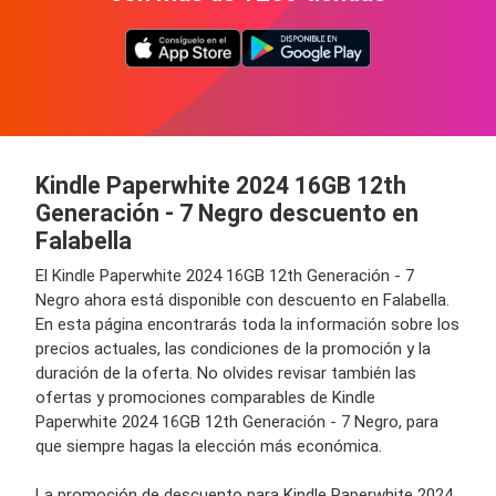
Kindle Paperwhite 2024 16GB 12th
Generación - 7 Negro descuento en
Falabella
El Kindle Paperwhite 2024 16GB 12th Generación - 7
Negro ahora está disponible con descuento en Falabella.
En esta página encontrarás toda la información sobre los
precios actuales, las condiciones de la promoción y la
duración de la oferta. No olvides revisar también las
ofertas y promociones comparables de Kindle
Paperwhite 2024 16GB 12th Generación - 7 Negro, para
que siempre hagas la elección más económica.
La promoción de descuento para Kindle Paperwhite 2024