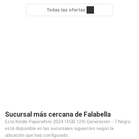
Todas las ofertas
Sucursal más cercana de Falabella
Esta Kindle Paperwhite 2024 16GB 12th Generación - 7 Negro
está disponible en las sucursales siguientes según la
ubicación que has configurado: