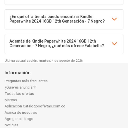
¿En qué otra tienda puedo encontrar Kindle
Paperwhite 2024 16GB 12th Generación - 7 Negro?
Además de Kindle Paperwhite 2024 16GB 12th
Generación - 7 Negro, ¿qué más ofrece Falabella?
Última actualización: martes, 4 de agosto de 2026
Información
Preguntas más frecuentes
¿Quieres anunciar?
Todas las ofertas
Marcas
Aplicación Catalogosofertas.com.co
Acerca de nosotros
Agregar catálogo
Noticias