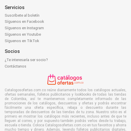
Servicios
Suscríbete al boletín
Síguenos en Facebook
Síguenos en Instagram
Síguenos en Youtube
Síguenos en TikTok
Socios
¿Te interesaría ser socio?
Contáctanos
Catalogosofertas.com.co reúne diariamente todos los catálogos actuales,
ofertas semanales, folletos publicitarios y lookbooks de todas las tiendas
de Colombia, así te mantenemos completamente informado de las
promociones de los catálogos, descuentos y ofertas y podrás encontrar
fácilmente una oferta específica, rebaja o descuento durante las
temporadas de descuentos de las tiendas de tu zona. Nuestro sitio es el
primero en mostrar los catálogos más recientes, incluso antes de que te
lleguen al correo, y por supuesto también podrás verlos desde tu trabajo,
escuela o tienda. Coloca Catalogosofertas.com.co en tus favoritos y ahorra
mucho tiempo y dinero. Además, leyendo folletos publicitarios digitales,