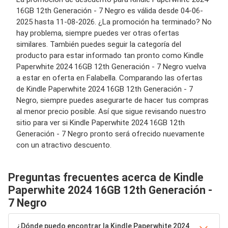
16GB 12th Generación - 7 Negro es válida desde 04-06-
2025 hasta 11-08-2026. ¿La promoción ha terminado? No
hay problema, siempre puedes ver otras ofertas
similares. También puedes seguir la categoría del
producto para estar informado tan pronto como Kindle
Paperwhite 2024 16GB 12th Generación - 7 Negro vuelva
a estar en oferta en Falabella. Comparando las ofertas
de Kindle Paperwhite 2024 16GB 12th Generación - 7
Negro, siempre puedes asegurarte de hacer tus compras
al menor precio posible. Así que sigue revisando nuestro
sitio para ver si Kindle Paperwhite 2024 16GB 12th
Generación - 7 Negro pronto será ofrecido nuevamente
con un atractivo descuento.
Preguntas frecuentes acerca de Kindle
Paperwhite 2024 16GB 12th Generación -
7 Negro
¿Dónde puedo encontrar la Kindle Paperwhite 2024