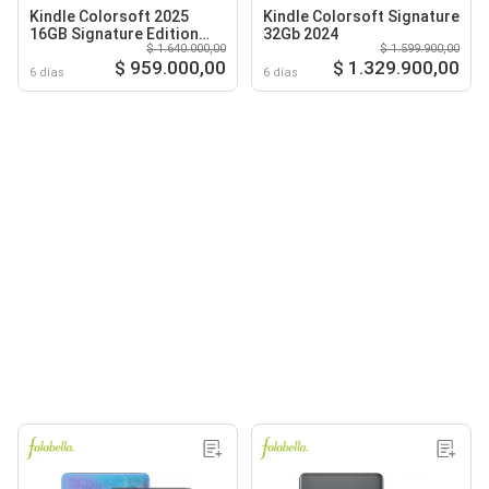
Kindle Colorsoft 2025
Kindle Colorsoft Signature
16GB Signature Edition
32Gb 2024
$ 1.640.000,00
$ 1.599.900,00
Negro
$ 959.000,00
$ 1.329.900,00
6 días
6 días