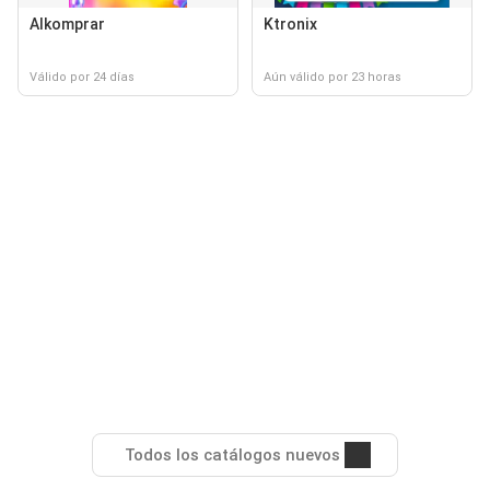
Alkomprar
Ktronix
Válido por 24 días
Aún válido por 23 horas
Todos los catálogos nuevos