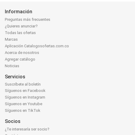
Información
Preguntas más frecuentes
¿Quieres anunciar?
Todas las ofertas
Marcas
Aplicación Catalogosofertas.com.co
Acerca de nosotros
Agregar catálogo
Noticias
Servicios
Suscríbete al boletín
Síguenos en Facebook
Síguenos en Instagram
Síguenos en Youtube
Síguenos en TikTok
Socios
¿Te interesaría ser socio?