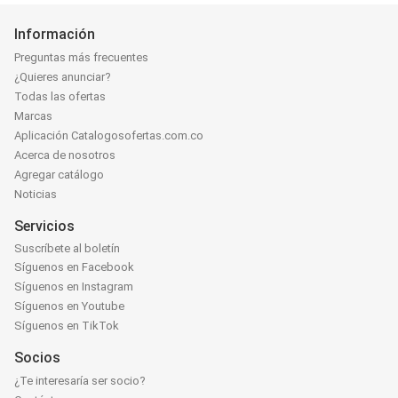
Información
Preguntas más frecuentes
¿Quieres anunciar?
Todas las ofertas
Marcas
Aplicación Catalogosofertas.com.co
Acerca de nosotros
Agregar catálogo
Noticias
Servicios
Suscríbete al boletín
Síguenos en Facebook
Síguenos en Instagram
Síguenos en Youtube
Síguenos en TikTok
Socios
¿Te interesaría ser socio?