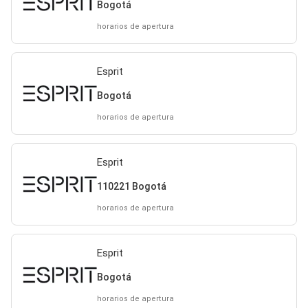
Bogotá
horarios de apertura
Esprit
Bogotá
horarios de apertura
Esprit
110221 Bogotá
horarios de apertura
Esprit
Bogotá
horarios de apertura