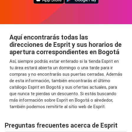
Aquí encontrarás todas las
direcciones de Esprit y sus horarios de
apertura correspondientes en Bogotá
Así, siempre podrás estar enterado si la tienda Esprit en
tu área estará abierta un domingo o una tarde para ir
compras y no encontrarás sus puertas cerradas. Además
de esta información, también encontrarás el último
catálogo Esprit en Bogotá y sus ofertas actuales, para
que nunca te pierdas un descuento. Si estás buscando
más información sobre Esprit en Bogotá o alrededor,
también podemos remitirte al sitio web de Esprit.
Preguntas frecuentes acerca de Esprit