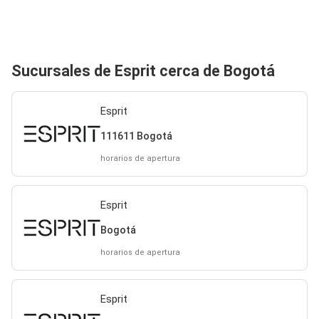
Sucursales de Esprit cerca de Bogotá
Esprit
111611 Bogotá
horarios de apertura
Esprit
Bogotá
horarios de apertura
Esprit