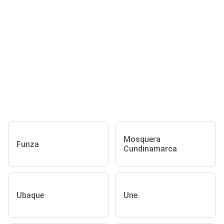
Mosquera
Funza
Cundinamarca
Ubaque
Une