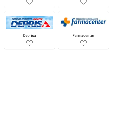
Deprisa
Farmacenter