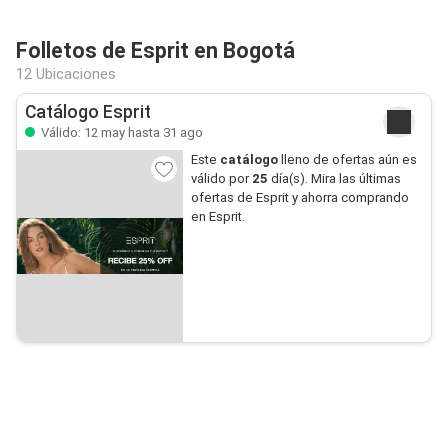
Folletos de Esprit en Bogotá
12 Ubicaciones
Catálogo Esprit
Válido: 12 may hasta 31 ago
Este
catálogo
lleno de ofertas aún es
válido por
25
día(s). Mira las últimas
ofertas de Esprit y ahorra comprando
en Esprit.