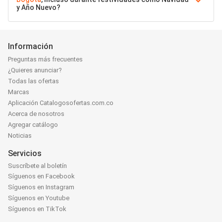
y Año Nuevo?
Información
Preguntas más frecuentes
¿Quieres anunciar?
Todas las ofertas
Marcas
Aplicación Catalogosofertas.com.co
Acerca de nosotros
Agregar catálogo
Noticias
Servicios
Suscríbete al boletín
Síguenos en Facebook
Síguenos en Instagram
Síguenos en Youtube
Síguenos en TikTok