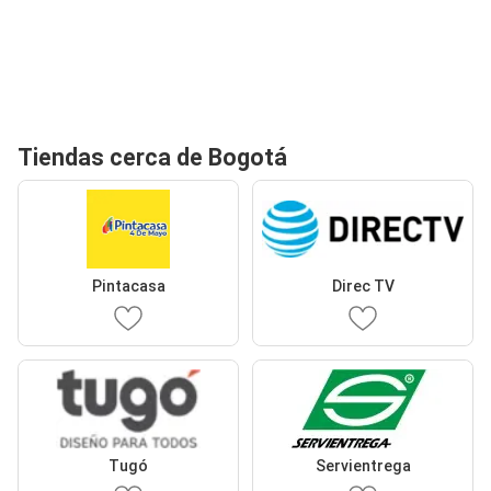
Tiendas cerca de Bogotá
Pintacasa
Direc TV
Tugó
Servientrega