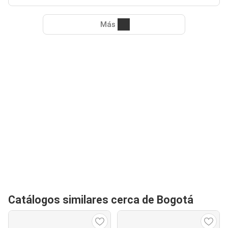
Más
Catálogos similares cerca de Bogotá