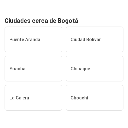
Ciudades cerca de Bogotá
Puente Aranda
Ciudad Bolívar
Soacha
Chipaque
La Calera
Choachí