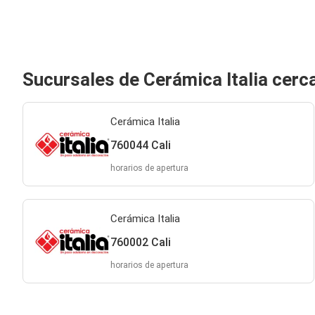
Sucursales de Cerámica Italia cerca
Cerámica Italia
760044 Cali
horarios de apertura
Cerámica Italia
760002 Cali
horarios de apertura