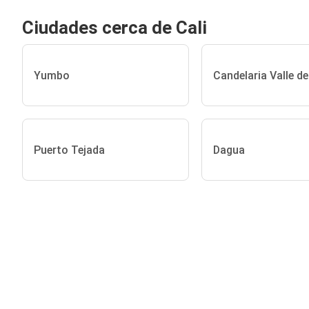
Ciudades cerca de Cali
Yumbo
Candelaria Valle d
Puerto Tejada
Dagua