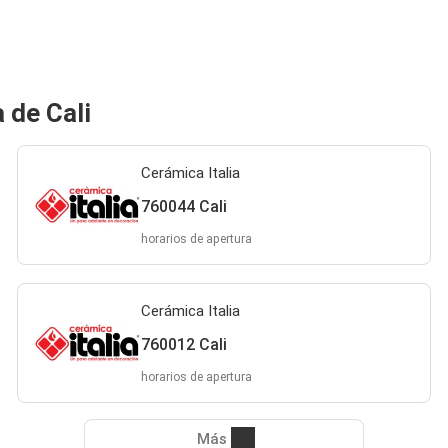
 de Cali
Cerámica Italia
760044 Cali
horarios de apertura
Cerámica Italia
760012 Cali
horarios de apertura
Más