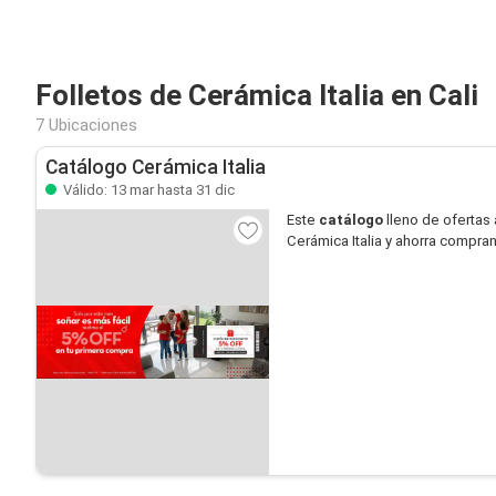
Folletos de Cerámica Italia en Cali
7 Ubicaciones
Catálogo Cerámica Italia
Válido: 13 mar hasta 31 dic
Este
catálogo
lleno de ofertas 
Cerámica Italia y ahorra compran