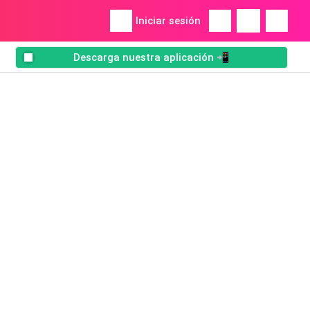
Iniciar sesión
Descarga nuestra aplicación 📲