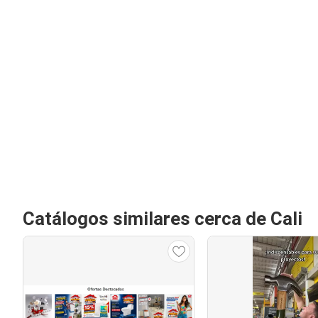
Catálogos similares cerca de Cali