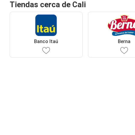
Tiendas cerca de Cali
Banco Itaú
Berna