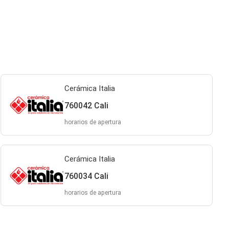
Cerámica Italia
760042 Cali
horarios de apertura
Cerámica Italia
760034 Cali
horarios de apertura