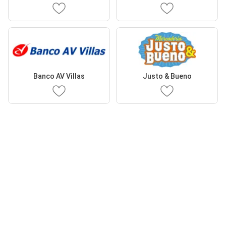
Banco AV Villas
Justo & Bueno