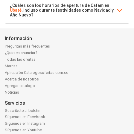
¿Cuáles son los horarios de apertura de Cafam en
Ubaté
, incluso durante festividades como Navidad y
Año Nuevo?
Información
Preguntas más frecuentes
¿Quieres anunciar?
Todas las ofertas
Marcas
Aplicación Catalogosofertas.com.co
Acerca de nosotros
Agregar catálogo
Noticias
Servicios
Suscríbete al boletín
Síguenos en Facebook
Síguenos en Instagram
Síguenos en Youtube