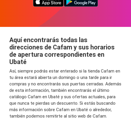
Aquí encontrarás todas las
direcciones de Cafam y sus horarios
de apertura correspondientes en
Ubaté
Así, siempre podrás estar enterado si la tienda Cafam en
tu área estará abierta un domingo o una tarde para ir
compras y no encontrarás sus puertas cerradas. Además
de esta información, también encontrarás el último
catálogo Cafam en Ubaté y sus ofertas actuales, para
que nunca te pierdas un descuento. Si estás buscando
más información sobre Cafam en Ubaté o alrededor,
también podemos remitirte al sitio web de Cafam.