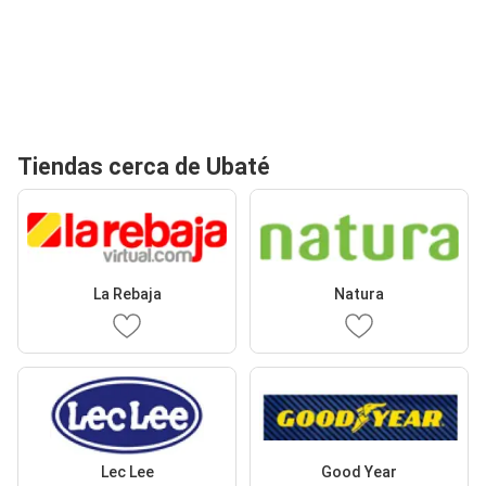
Tiendas cerca de Ubaté
La Rebaja
Natura
Lec Lee
Good Year