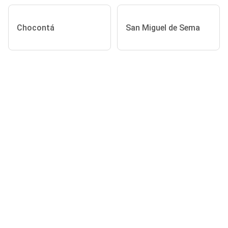
Chocontá
San Miguel de Sema