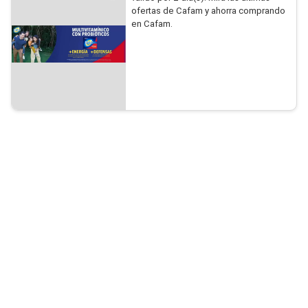
ofertas de Cafam y ahorra comprando
en Cafam.