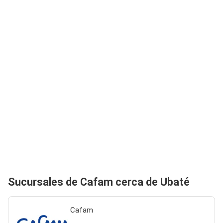
Sucursales de Cafam cerca de Ubaté
Cafam