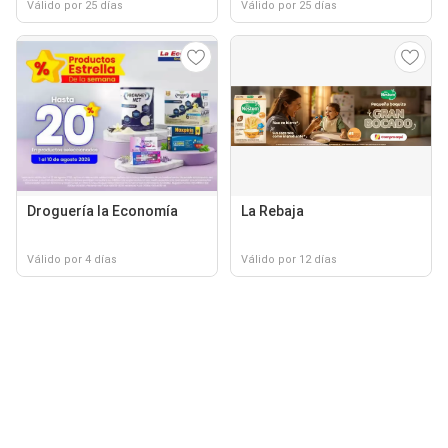
Válido por 25 días
Válido por 25 días
Droguería la Economía
La Rebaja
Válido por 4 días
Válido por 12 días