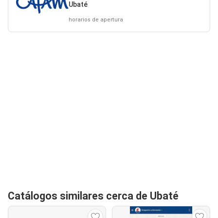
Ubaté
horarios de apertura
Catálogos similares cerca de Ubaté