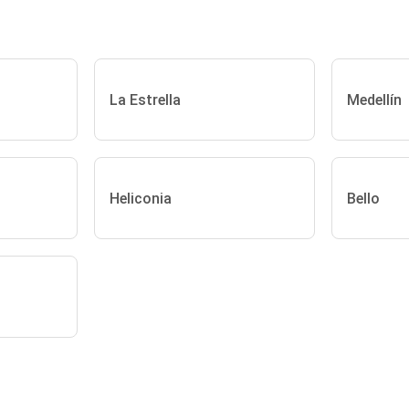
La Estrella
Medellín
Heliconia
Bello