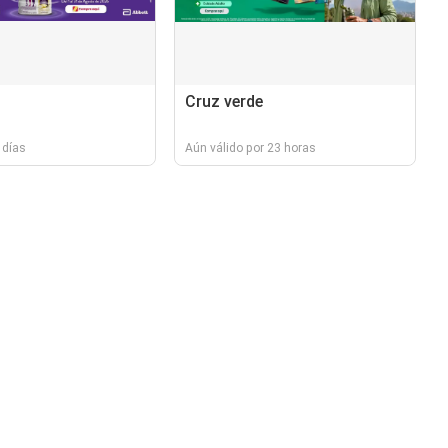
Cruz verde
 días
Aún válido por 23 horas