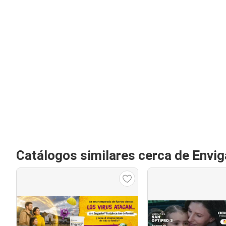
Catálogos similares cerca de Envi