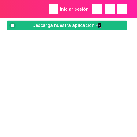
Iniciar sesión
Descarga nuestra aplicación 📲