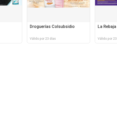
Droguerías Colsubsidio
La Rebaja
Válido por 23 días
Válido por 23