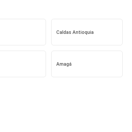
Caldas Antioquia
Amagá