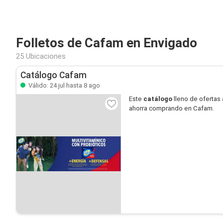
Folletos de Cafam en Envigado
25 Ubicaciones
Catálogo Cafam
Válido: 24 jul hasta 8 ago
Este
catálogo
lleno de ofertas 
ahorra comprando en Cafam.