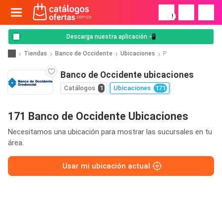
!
Descarga nuestra aplicación 📲
Tiendas
Banco de Occidente
Ubicaciones
P
Banco de Occidente ubicaciones
Catálogos
1
Ubicaciones
171
171 Banco de Occidente Ubicaciones
Necesitamos una ubicación para mostrar las sucursales en tu
área.
Usar mi ubicación actual