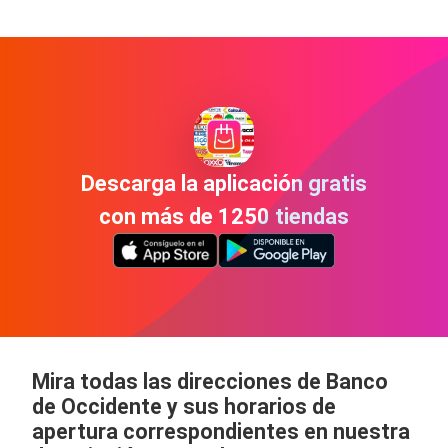
Descarga la aplicación gratis
con más de 1250 tiendas
Mira todas las direcciones de Banco
de Occidente y sus horarios de
apertura correspondientes en nuestra