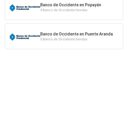
Banco de Occidente en Popayán
3 Banco de Occidente tiendas
Banco de Occidente en Puente Aranda
5 Banco de Occidente tiendas