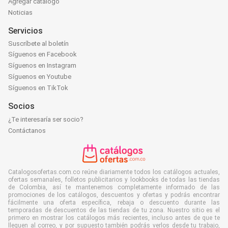
Agregar catálogo
Noticias
Servicios
Suscríbete al boletín
Síguenos en Facebook
Síguenos en Instagram
Síguenos en Youtube
Síguenos en TikTok
Socios
¿Te interesaría ser socio?
Contáctanos
Catalogosofertas.com.co reúne diariamente todos los catálogos actuales,
ofertas semanales, folletos publicitarios y lookbooks de todas las tiendas
de Colombia, así te mantenemos completamente informado de las
promociones de los catálogos, descuentos y ofertas y podrás encontrar
fácilmente una oferta específica, rebaja o descuento durante las
temporadas de descuentos de las tiendas de tu zona. Nuestro sitio es el
primero en mostrar los catálogos más recientes, incluso antes de que te
lleguen al correo, y por supuesto también podrás verlos desde tu trabajo,