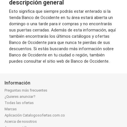
descripción general
Esto significa que siempre podrás estar enterado si la
tienda Banco de Occidente en tu área estará abierta un
domingo o una tarde para ir compras y no encontrarás
sus puertas cerradas. Además de esta información, aquí
también encontrarás los últimos catálogos y ofertas
Banco de Occidente para que nunca te pierdas de sus
descuentos. Si estás buscando más información sobre
Banco de Occidente en tu ciudad o región, también
puedes consultar el sitio web de Banco de Occidente.
Información
Preguntas más frecuentes
¿Quieres anunciar?
Todas las ofertas
Marcas
Aplicación Catalogosofertas.com.co
Acerca de nosotros