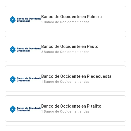
Banco de Occidente en Palmira
2 Banco de Occidente tiendas
Banco de Occidente en Pasto
3 Banco de Occidente tiendas
Banco de Occidente en Piedecuesta
1 Banco de Occidente tiendas
Banco de Occidente en Pitalito
1 Banco de Occidente tiendas